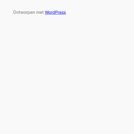
Ontworpen met
WordPress