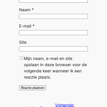
Naam
*
E-mail
*
Site
Mijn naam, e-mail en site
opslaan in deze browser voor de
volgende keer wanneer ik een
reactie plaats.
Volgende: