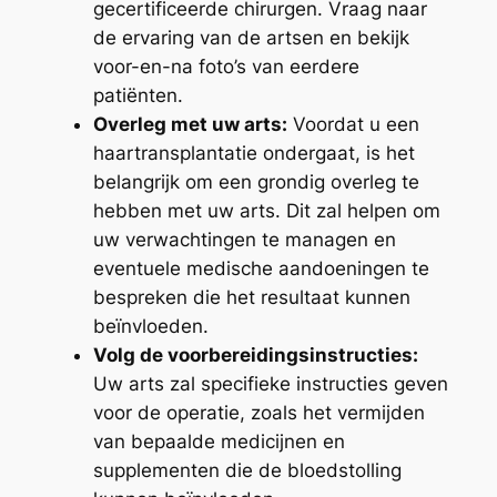
gecertificeerde chirurgen. Vraag naar
de ervaring van de artsen en bekijk
voor-en-na foto’s van eerdere
patiënten.
Overleg met uw arts:
Voordat u een
haartransplantatie ondergaat, is het
belangrijk om een grondig overleg te
hebben met uw arts. Dit zal helpen om
uw verwachtingen te managen en
eventuele medische aandoeningen te
bespreken die het resultaat kunnen
beïnvloeden.
Volg de voorbereidingsinstructies:
Uw arts zal specifieke instructies geven
voor de operatie, zoals het vermijden
van bepaalde medicijnen en
supplementen die de bloedstolling