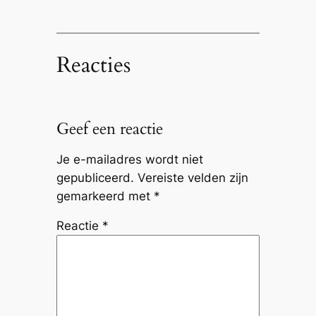
Reacties
Geef een reactie
Je e-mailadres wordt niet
gepubliceerd.
Vereiste velden zijn
gemarkeerd met
*
Reactie
*