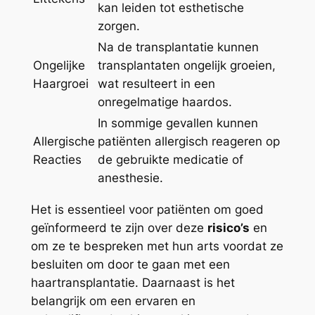
kan leiden tot esthetische
zorgen.
Na de transplantatie kunnen
Ongelijke
transplantaten ongelijk groeien,
Haargroei
wat resulteert in een
onregelmatige haardos.
In sommige gevallen kunnen
Allergische
patiënten allergisch reageren op
Reacties
de gebruikte medicatie of
anesthesie.
Het is essentieel voor patiënten om goed
geïnformeerd te zijn over deze
risico’s
en
om ze te bespreken met hun arts voordat ze
besluiten om door te gaan met een
haartransplantatie. Daarnaast is het
belangrijk om een ervaren en