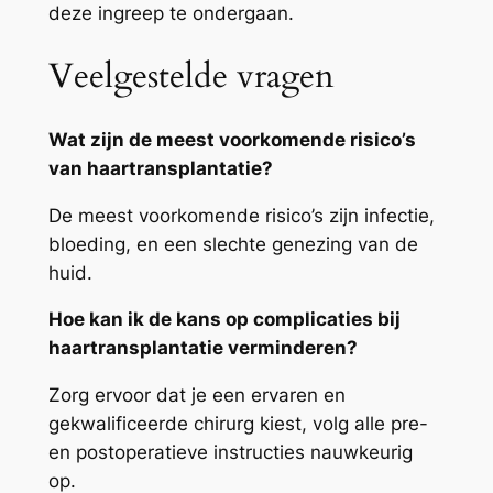
deze ingreep te ondergaan.
Veelgestelde vragen
Wat zijn de meest voorkomende risico’s
van haartransplantatie?
De meest voorkomende risico’s zijn infectie,
bloeding, en een slechte genezing van de
huid.
Hoe kan ik de kans op complicaties bij
haartransplantatie verminderen?
Zorg ervoor dat je een ervaren en
gekwalificeerde chirurg kiest, volg alle pre-
en postoperatieve instructies nauwkeurig
op.