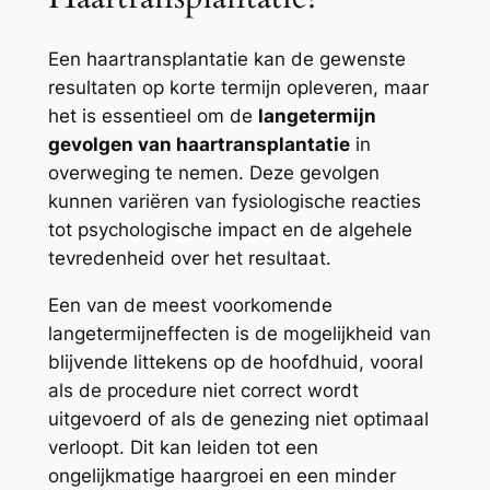
Een haartransplantatie kan de gewenste
resultaten op korte termijn opleveren, maar
het is essentieel om de
langetermijn
gevolgen van haartransplantatie
in
overweging te nemen. Deze gevolgen
kunnen variëren van fysiologische reacties
tot psychologische impact en de algehele
tevredenheid over het resultaat.
Een van de meest voorkomende
langetermijneffecten is de mogelijkheid van
blijvende littekens op de hoofdhuid, vooral
als de procedure niet correct wordt
uitgevoerd of als de genezing niet optimaal
verloopt. Dit kan leiden tot een
ongelijkmatige haargroei en een minder