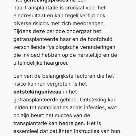
haartransplantatie is cruciaal voor het
eindresultaat en kan tegelijkertijd ook
diverse risico’s met zich meebrengen.
Tijdens deze periode ondergaat het
getransplanteerde haar en de hoofdhuid
verschillende fysiologische veranderingen
die invloed hebben op de hersteltijd en de
uiteindelijke haargroei.
Een van de belangrijkste factoren die het
risico kunnen vergroten, is het
ontstekingsniveau
in het
getransplanteerde gebied. Ontsteking kan
leiden tot complicaties zoals infecties, wat
op zijn beurt het succes van de
transplantatie kan bedreigen. Het is
essentieel dat patiënten instructies van hun