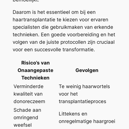
Daarom is het essentieel om bij een
haartransplantatie te kiezen voor ervaren
specialisten die gebruikmaken van erkende
technieken. Een goede voorbereiding en het
volgen van de juiste protocollen zijn cruciaal
voor een succesvolle transformatie.
Risico’s van
Onaangepaste
Gevolgen
Technieken
Verminderde
Te weinig haarwortels
kwaliteit van
voor het
donoreczeem
transplantatieproces
Schade aan
Littekens en
omringend
onregelmatige haargroei
weefsel