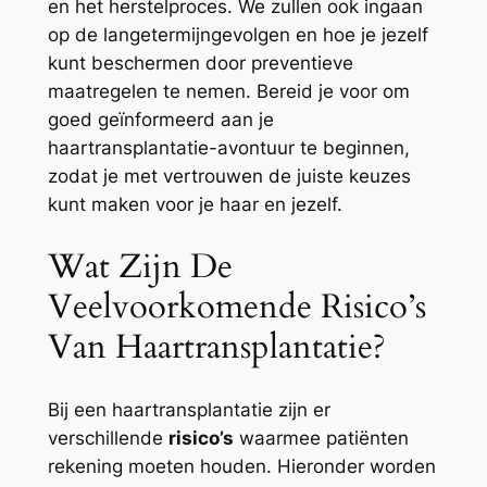
en het herstelproces. We zullen ook ingaan
op de langetermijngevolgen en hoe je jezelf
kunt beschermen door preventieve
maatregelen te nemen. Bereid je voor om
goed geïnformeerd aan je
haartransplantatie-avontuur te beginnen,
zodat je met vertrouwen de juiste keuzes
kunt maken voor je haar en jezelf.
Wat Zijn De
Veelvoorkomende Risico’s
Van Haartransplantatie?
Bij een haartransplantatie zijn er
verschillende
risico’s
waarmee patiënten
rekening moeten houden. Hieronder worden