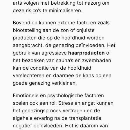
arts volgen met betrekking tot nazorg om
deze risico’s te minimaliseren.
Bovendien kunnen externe factoren zoals
blootstelling aan de zon of onjuiste
producten die op de hoofdhuid worden
aangebracht, de genezing beïnvloeden. Het
gebruik van agressieve
haarproducten
of
het bezoeken van sauna’s en zwembaden
kan de conditie van de hoofdhuid
verslechteren en daarmee de kans op een
goede genezing verkleinen.
Emotionele en psychologische factoren
spelen ook een rol. Stress en angst kunnen
het genezingsproces vertragen en de
algehele ervaring na de transplantatie
negatief beïnvloeden. Het is daarom van