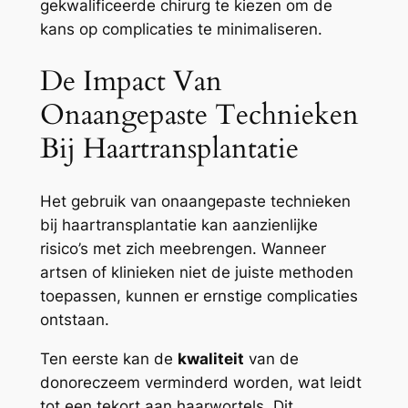
gekwalificeerde chirurg te kiezen om de
kans op complicaties te minimaliseren.
De Impact Van
Onaangepaste Technieken
Bij Haartransplantatie
Het gebruik van onaangepaste technieken
bij haartransplantatie kan aanzienlijke
risico’s met zich meebrengen. Wanneer
artsen of klinieken niet de juiste methoden
toepassen, kunnen er ernstige complicaties
ontstaan.
Ten eerste kan de
kwaliteit
van de
donoreczeem verminderd worden, wat leidt
tot een tekort aan haarwortels. Dit