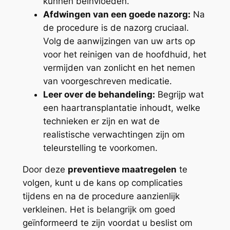
kunnen beïnvloeden.
Afdwingen van een goede nazorg:
Na
de procedure is de nazorg cruciaal.
Volg de aanwijzingen van uw arts op
voor het reinigen van de hoofdhuid, het
vermijden van zonlicht en het nemen
van voorgeschreven medicatie.
Leer over de behandeling:
Begrijp wat
een haartransplantatie inhoudt, welke
technieken er zijn en wat de
realistische verwachtingen zijn om
teleurstelling te voorkomen.
Door deze
preventieve maatregelen
te
volgen, kunt u de kans op complicaties
tijdens en na de procedure aanzienlijk
verkleinen. Het is belangrijk om goed
geïnformeerd te zijn voordat u beslist om