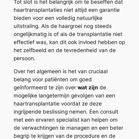
Tot slot is het belangrijk om te beseffen dat
haartransplantaties niet altijd een garantie
bieden voor een volledig natuurlijke
uitstraling. Als de haargroei nog steeds
ongelijkmatig is of als de transplantatie niet
effectief was, kan dit ook invloed hebben op
het zelfbeeld en de tevredenheid van de
persoon.
Over het algemeen is het van cruciaal
belang voor patiënten om goed
geïnformeerd te zijn over
wat zijn
de
mogelijke langetermijn gevolgen van een
haartransplantatie voordat ze deze
ingrijpende beslissing nemen. Een consult
met een ervaren specialist kan helpen om
de verwachtingen te managen en een beter
begrip te krijgen van de procedure en de