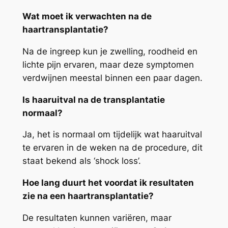
Wat moet ik verwachten na de
haartransplantatie?
Na de ingreep kun je zwelling, roodheid en
lichte pijn ervaren, maar deze symptomen
verdwijnen meestal binnen een paar dagen.
Is haaruitval na de transplantatie
normaal?
Ja, het is normaal om tijdelijk wat haaruitval
te ervaren in de weken na de procedure, dit
staat bekend als ‘shock loss’.
Hoe lang duurt het voordat ik resultaten
zie na een haartransplantatie?
De resultaten kunnen variëren, maar