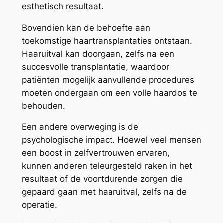
esthetisch resultaat.
Bovendien kan de behoefte aan
toekomstige haartransplantaties ontstaan.
Haaruitval kan doorgaan, zelfs na een
succesvolle transplantatie, waardoor
patiënten mogelijk aanvullende procedures
moeten ondergaan om een volle haardos te
behouden.
Een andere overweging is de
psychologische impact. Hoewel veel mensen
een boost in zelfvertrouwen ervaren,
kunnen anderen teleurgesteld raken in het
resultaat of de voortdurende zorgen die
gepaard gaan met haaruitval, zelfs na de
operatie.