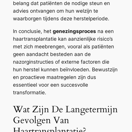
belang dat patiënten de nodige steun en
advies ontvangen om hun welzijn te
waarborgen tijdens deze herstelperiode.
In conclusie, het
genezingsproces
na een
haartransplantatie kan aanzienlijke risico’s
met zich meebrengen, vooral als patiënten
geen aandacht besteden aan de
nazorginstructies of externe factoren die
hun herstel kunnen beïnvloeden. Bewustzijn
en proactieve maatregelen zijn dus
essentieel voor een succesvolle
transformatie.
Wat Zijn De Langetermijn
Gevolgen Van
Haartransplantatie?