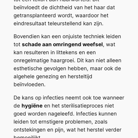
beïnvloedt de dichtheid van het haar dat
getransplanteerd wordt, waardoor het
eindresultaat teleurstellend kan zijn.
Bovendien kan een onjuiste techniek leiden
tot
schade aan omringend weefsel
, wat
kan resulteren in littekens en een
onregelmatige haargroei. Dit kan niet alleen
esthetische gevolgen hebben, maar ook de
algehele genezing en hersteltijd
beïnvloeden.
De kans op infecties neemt ook toe wanneer
de
hygiëne
en het sterilisatieproces niet
goed worden nageleefd. Infecties kunnen
leiden tot ernstigere problemen, zoals
ontstekingen en pijn, wat het herstel verder
bemoeilijkt.