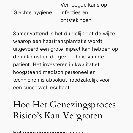
Verhoogde kans op
Slechte hygiëne
infecties en
ontstekingen
Samenvattend is het duidelijk dat de wijze
waarop een haartransplantatie wordt
uitgevoerd een grote impact kan hebben op
de uitkomst en de gezondheid van de
patiënt. Het investeren in kwalitatief
hoogstaand medisch personeel en
technieken is absoluut noodzakelijk voor
een succesvol resultaat.
Hoe Het Genezingsproces
Risico’s Kan Vergroten
Het
genezingsproces
na een