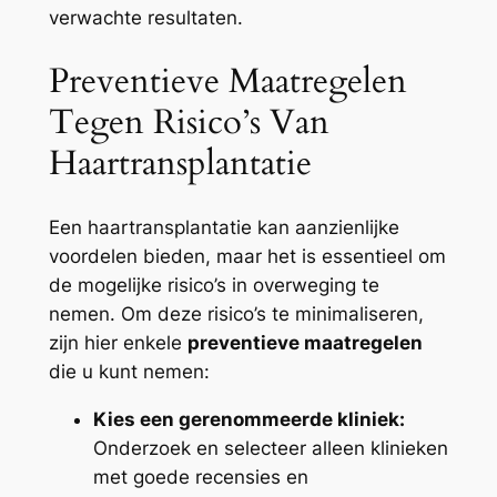
verwachte resultaten.
Preventieve Maatregelen
Tegen Risico’s Van
Haartransplantatie
Een haartransplantatie kan aanzienlijke
voordelen bieden, maar het is essentieel om
de mogelijke risico’s in overweging te
nemen. Om deze risico’s te minimaliseren,
zijn hier enkele
preventieve maatregelen
die u kunt nemen:
Kies een gerenommeerde kliniek:
Onderzoek en selecteer alleen klinieken
met goede recensies en