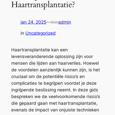
Haartransplantatie?
jan 24, 2025
—
admin
door
in
Uncategorized
Haartransplantatie kan een
levensveranderende oplossing zijn voor
mensen die lijden aan haarverlies. Hoewel
de voordelen aanzienlijk kunnen zijn, is het
cruciaal om de potentiële risico’s en
complicaties te begrijpen voordat je deze
ingrijpende beslissing neemt. In deze gids
bespreken we de veelvoorkomende risico’s
die gepaard gaan met haartransplantatie,
evenals de impact van onjuiste technieken