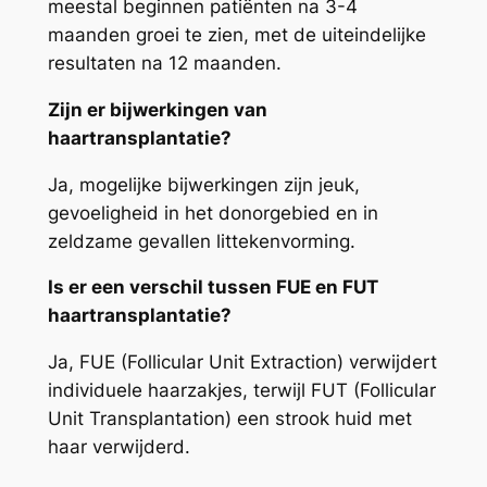
meestal beginnen patiënten na 3-4
maanden groei te zien, met de uiteindelijke
resultaten na 12 maanden.
Zijn er bijwerkingen van
haartransplantatie?
Ja, mogelijke bijwerkingen zijn jeuk,
gevoeligheid in het donorgebied en in
zeldzame gevallen littekenvorming.
Is er een verschil tussen FUE en FUT
haartransplantatie?
Ja, FUE (Follicular Unit Extraction) verwijdert
individuele haarzakjes, terwijl FUT (Follicular
Unit Transplantation) een strook huid met
haar verwijderd.