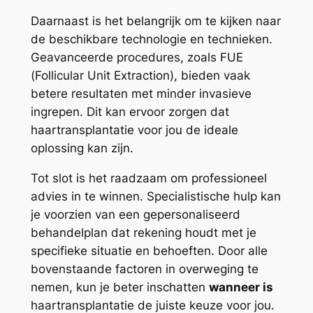
Daarnaast is het belangrijk om te kijken naar
de beschikbare technologie en technieken.
Geavanceerde procedures, zoals FUE
(Follicular Unit Extraction), bieden vaak
betere resultaten met minder invasieve
ingrepen. Dit kan ervoor zorgen dat
haartransplantatie voor jou de ideale
oplossing kan zijn.
Tot slot is het raadzaam om professioneel
advies in te winnen. Specialistische hulp kan
je voorzien van een gepersonaliseerd
behandelplan dat rekening houdt met je
specifieke situatie en behoeften. Door alle
bovenstaande factoren in overweging te
nemen, kun je beter inschatten
wanneer is
haartransplantatie de juiste keuze voor jou.