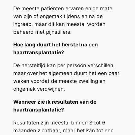
De meeste patiënten ervaren enige mate
van pijn of ongemak tijdens en na de
ingreep, maar dit kan meestal worden
beheerd met pijnstillers.
Hoe lang duurt het herstel na een
haartransplantatie?
De hersteltijd kan per persoon verschillen,
maar over het algemeen duurt het een paar
weken voordat de meeste zwelling en
ongemak verdwijnen.
Wanneer zie ik resultaten van de
haartransplantatie?
Resultaten zijn meestal binnen 3 tot 6
maanden zichtbaar, maar het kan tot een