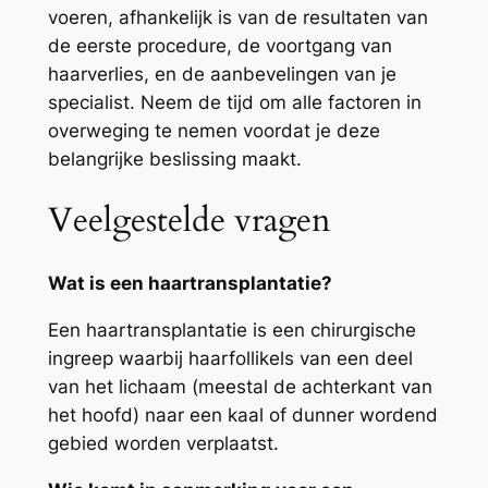
voeren, afhankelijk is van de resultaten van
de eerste procedure, de voortgang van
haarverlies, en de aanbevelingen van je
specialist. Neem de tijd om alle factoren in
overweging te nemen voordat je deze
belangrijke beslissing maakt.
Veelgestelde vragen
Wat is een haartransplantatie?
Een haartransplantatie is een chirurgische
ingreep waarbij haarfollikels van een deel
van het lichaam (meestal de achterkant van
het hoofd) naar een kaal of dunner wordend
gebied worden verplaatst.