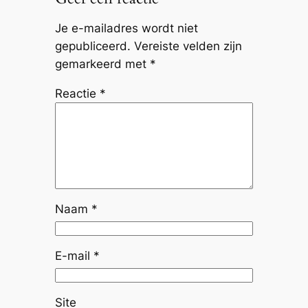
Je e-mailadres wordt niet
gepubliceerd.
Vereiste velden zijn
gemarkeerd met
*
Reactie
*
Naam
*
E-mail
*
Site