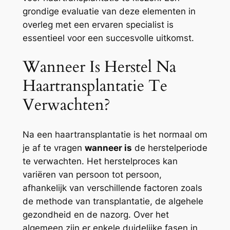
grondige evaluatie van deze elementen in
overleg met een ervaren specialist is
essentieel voor een succesvolle uitkomst.
Wanneer Is Herstel Na
Haartransplantatie Te
Verwachten?
Na een haartransplantatie is het normaal om
je af te vragen
wanneer is
de herstelperiode
te verwachten. Het herstelproces kan
variëren van persoon tot persoon,
afhankelijk van verschillende factoren zoals
de methode van transplantatie, de algehele
gezondheid en de nazorg. Over het
algemeen zijn er enkele duidelijke fasen in