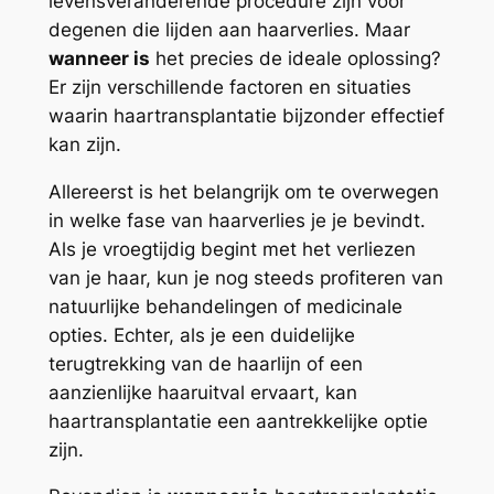
levensveranderende procedure zijn voor
degenen die lijden aan haarverlies. Maar
wanneer is
het precies de ideale oplossing?
Er zijn verschillende factoren en situaties
waarin haartransplantatie bijzonder effectief
kan zijn.
Allereerst is het belangrijk om te overwegen
in welke fase van haarverlies je je bevindt.
Als je vroegtijdig begint met het verliezen
van je haar, kun je nog steeds profiteren van
natuurlijke behandelingen of medicinale
opties. Echter, als je een duidelijke
terugtrekking van de haarlijn of een
aanzienlijke haaruitval ervaart, kan
haartransplantatie een aantrekkelijke optie
zijn.