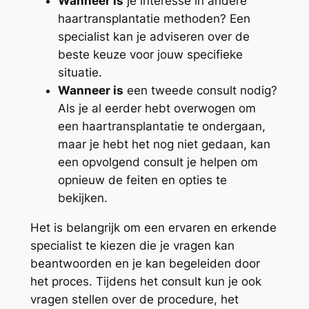
Wanneer is
je interesse in andere
haartransplantatie methoden? Een
specialist kan je adviseren over de
beste keuze voor jouw specifieke
situatie.
Wanneer is
een tweede consult nodig?
Als je al eerder hebt overwogen om
een haartransplantatie te ondergaan,
maar je hebt het nog niet gedaan, kan
een opvolgend consult je helpen om
opnieuw de feiten en opties te
bekijken.
Het is belangrijk om een ervaren en erkende
specialist te kiezen die je vragen kan
beantwoorden en je kan begeleiden door
het proces. Tijdens het consult kun je ook
vragen stellen over de procedure, het