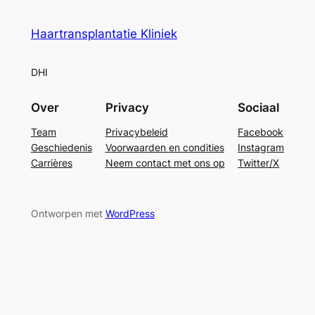
Haartransplantatie Kliniek
DHI
Over
Privacy
Sociaal
Team
Privacybeleid
Facebook
Geschiedenis
Voorwaarden en condities
Instagram
Carrières
Neem contact met ons op
Twitter/X
Ontworpen met
WordPress