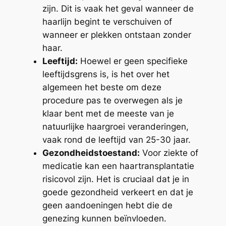
zijn. Dit is vaak het geval wanneer de
haarlijn begint te verschuiven of
wanneer er plekken ontstaan zonder
haar.
Leeftijd:
Hoewel er geen specifieke
leeftijdsgrens is, is het over het
algemeen het beste om deze
procedure pas te overwegen als je
klaar bent met de meeste van je
natuurlijke haargroei veranderingen,
vaak rond de leeftijd van 25-30 jaar.
Gezondheidstoestand:
Voor ziekte of
medicatie kan een haartransplantatie
risicovol zijn. Het is cruciaal dat je in
goede gezondheid verkeert en dat je
geen aandoeningen hebt die de
genezing kunnen beïnvloeden.