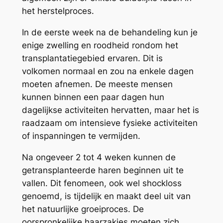
het herstelproces.
In de eerste week na de behandeling kun je
enige zwelling en roodheid rondom het
transplantatiegebied ervaren. Dit is
volkomen normaal en zou na enkele dagen
moeten afnemen. De meeste mensen
kunnen binnen een paar dagen hun
dagelijkse activiteiten hervatten, maar het is
raadzaam om intensieve fysieke activiteiten
of inspanningen te vermijden.
Na ongeveer 2 tot 4 weken kunnen de
getransplanteerde haren beginnen uit te
vallen. Dit fenomeen, ook wel shockloss
genoemd, is tijdelijk en maakt deel uit van
het natuurlijke groeiproces. De
oorspronkelijke haarzakjes moeten zich