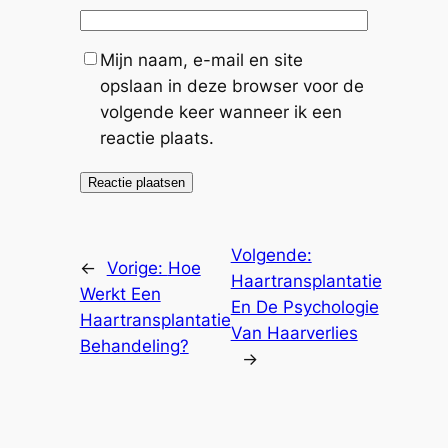
Mijn naam, e-mail en site
opslaan in deze browser voor de
volgende keer wanneer ik een
reactie plaats.
Volgende:
←
Vorige:
Hoe
Haartransplantatie
Werkt Een
En De Psychologie
Haartransplantatie
Van Haarverlies
Behandeling?
→