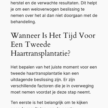
herstel en de verwachte resultaten. Dit helpt
je om een weloverwogen beslissing te
nemen over het al dan niet doorgaan met de
behandeling.
Wanneer Is Het Tijd Voor
Een Tweede
Haartransplantatie?
Het bepalen van het juiste moment voor een
tweede haartransplantatie kan een
uitdagende beslissing zijn. Er zijn
verschillende factoren die je in overweging
moet nemen voordat je deze stap neemt.
Ten eerste is het belangrijk om te kijken