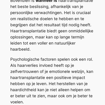
Bovendien is
wanneer is
haartransplantatie
het beste beslissing, afhankelijk van je
persoonlijke verwachtingen. Het is cruciaal
om realistische doelen te hebben en te
begrijpen dat het resultaat tijd nodig heeft.
Haartransplantatie biedt geen onmiddellijke
oplossingen, maar kan op lange termijn
leiden tot een voller en natuurlijker
haarbeeld.
Psychologische factoren spelen ook een rol.
Als haarverlies invloed heeft op je
zelfvertrouwen of je emotionele welzijn, kan
haartransplantatie een positieve impact
hebben op je leven. Het herstellen van je
haardichtheid kan je niet alleen helpen om
er beter uit te zien, maar ook om je beter te
voelen.