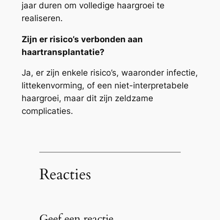
jaar duren om volledige haargroei te
realiseren.
Zijn er risico’s verbonden aan
haartransplantatie?
Ja, er zijn enkele risico’s, waaronder infectie,
littekenvorming, of een niet-interpretabele
haargroei, maar dit zijn zeldzame
complicaties.
Reacties
Geef een reactie