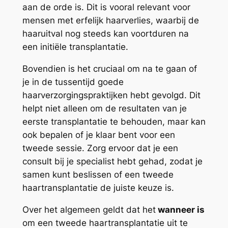
aan de orde is. Dit is vooral relevant voor
mensen met erfelijk haarverlies, waarbij de
haaruitval nog steeds kan voortduren na
een initiële transplantatie.
Bovendien is het cruciaal om na te gaan of
je in de tussentijd goede
haarverzorgingspraktijken hebt gevolgd. Dit
helpt niet alleen om de resultaten van je
eerste transplantatie te behouden, maar kan
ook bepalen of je klaar bent voor een
tweede sessie. Zorg ervoor dat je een
consult bij je specialist hebt gehad, zodat je
samen kunt beslissen of een tweede
haartransplantatie de juiste keuze is.
Over het algemeen geldt dat het
wanneer is
om een tweede haartransplantatie uit te