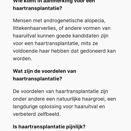
Wie komt in aanmerking voor een
haartransplantatie?
Mensen met androgenetische alopecia,
littekenhaarverlies, of andere vormen van
haaruitval kunnen goede kandidaten zijn
voor een haartransplantatie, mits ze
voldoende haar hebben dat gedoneerd kan
worden.
Wat zijn de voordelen van
haartransplantatie?
De voordelen van haartransplantatie zijn
onder andere een natuurlijke haargroei, een
langdurige oplossing voor haaruitval en
verbeterd zelfbeeld.
Is haartransplantatie pijnlijk?