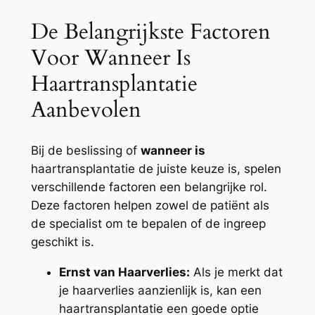
De Belangrijkste Factoren
Voor Wanneer Is
Haartransplantatie
Aanbevolen
Bij de beslissing of
wanneer is
haartransplantatie de juiste keuze is, spelen
verschillende factoren een belangrijke rol.
Deze factoren helpen zowel de patiënt als
de specialist om te bepalen of de ingreep
geschikt is.
Ernst van Haarverlies:
Als je merkt dat
je haarverlies aanzienlijk is, kan een
haartransplantatie een goede optie