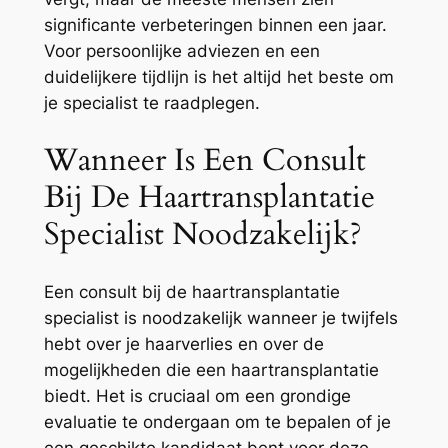
significante verbeteringen binnen een jaar.
Voor persoonlijke adviezen en een
duidelijkere tijdlijn is het altijd het beste om
je specialist te raadplegen.
Wanneer Is Een Consult
Bij De Haartransplantatie
Specialist Noodzakelijk?
Een consult bij de haartransplantatie
specialist is noodzakelijk wanneer je twijfels
hebt over je haarverlies en over de
mogelijkheden die een haartransplantatie
biedt. Het is cruciaal om een grondige
evaluatie te ondergaan om te bepalen of je
een geschikte kandidaat bent voor deze