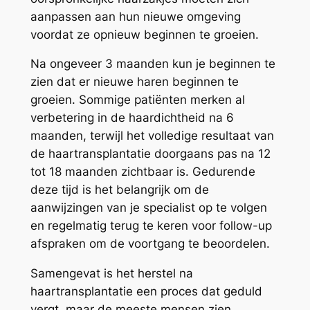
aanpassen aan hun nieuwe omgeving
voordat ze opnieuw beginnen te groeien.
Na ongeveer 3 maanden kun je beginnen te
zien dat er nieuwe haren beginnen te
groeien. Sommige patiënten merken al
verbetering in de haardichtheid na 6
maanden, terwijl het volledige resultaat van
de haartransplantatie doorgaans pas na 12
tot 18 maanden zichtbaar is. Gedurende
deze tijd is het belangrijk om de
aanwijzingen van je specialist op te volgen
en regelmatig terug te keren voor follow-up
afspraken om de voortgang te beoordelen.
Samengevat is het herstel na
haartransplantatie een proces dat geduld
vergt, maar de meeste mensen zien