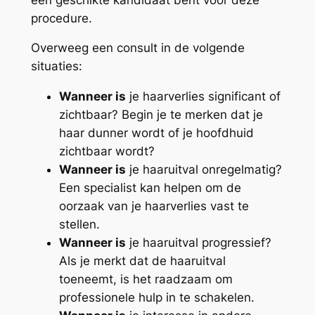
procedure.
Overweeg een consult in de volgende
situaties:
Wanneer is
je haarverlies significant of
zichtbaar? Begin je te merken dat je
haar dunner wordt of je hoofdhuid
zichtbaar wordt?
Wanneer is
je haaruitval onregelmatig?
Een specialist kan helpen om de
oorzaak van je haarverlies vast te
stellen.
Wanneer is
je haaruitval progressief?
Als je merkt dat de haaruitval
toeneemt, is het raadzaam om
professionele hulp in te schakelen.