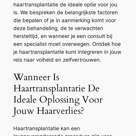
haartransplantatie de ideale optie voor jou
is. We bespreken de belangrijkste factoren
die bepalen of je in aanmerking komt voor
deze behandeling, de te verwachten
hersteltijd, en wanneer je een consult bij
een specialist moet overwegen. Ontdek hoe
je haartransplantatie kunt integreren in jouw
reis naar volheid en zelfvertrouwen.
Wanneer Is
Haartransplantatie De
Ideale Oplossing Voor
Jouw Haarverlies?
Haartransplantatie kan een