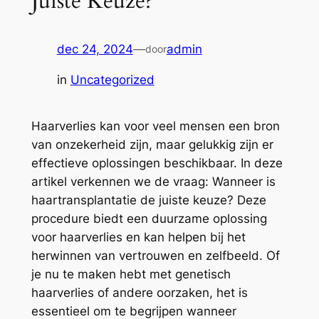
Juiste Keuze?
dec 24, 2024
—
admin
door
in
Uncategorized
Haarverlies kan voor veel mensen een bron
van onzekerheid zijn, maar gelukkig zijn er
effectieve oplossingen beschikbaar. In deze
artikel verkennen we de vraag: Wanneer is
haartransplantatie de juiste keuze? Deze
procedure biedt een duurzame oplossing
voor haarverlies en kan helpen bij het
herwinnen van vertrouwen en zelfbeeld. Of
je nu te maken hebt met genetisch
haarverlies of andere oorzaken, het is
essentieel om te begrijpen wanneer