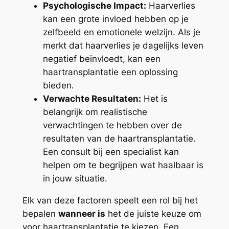
Psychologische Impact:
Haarverlies
kan een grote invloed hebben op je
zelfbeeld en emotionele welzijn. Als je
merkt dat haarverlies je dagelijks leven
negatief beïnvloedt, kan een
haartransplantatie een oplossing
bieden.
Verwachte Resultaten:
Het is
belangrijk om realistische
verwachtingen te hebben over de
resultaten van de haartransplantatie.
Een consult bij een specialist kan
helpen om te begrijpen wat haalbaar is
in jouw situatie.
Elk van deze factoren speelt een rol bij het
bepalen
wanneer is
het de juiste keuze om
voor haartransplantatie te kiezen. Een