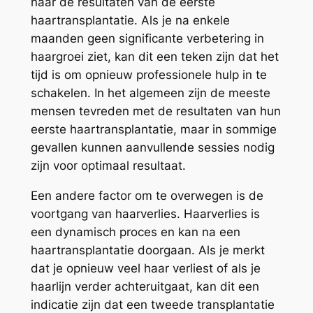
naar de resultaten van de eerste
haartransplantatie. Als je na enkele
maanden geen significante verbetering in
haargroei ziet, kan dit een teken zijn dat het
tijd is om opnieuw professionele hulp in te
schakelen. In het algemeen zijn de meeste
mensen tevreden met de resultaten van hun
eerste haartransplantatie, maar in sommige
gevallen kunnen aanvullende sessies nodig
zijn voor optimaal resultaat.
Een andere factor om te overwegen is de
voortgang van haarverlies. Haarverlies is
een dynamisch proces en kan na een
haartransplantatie doorgaan. Als je merkt
dat je opnieuw veel haar verliest of als je
haarlijn verder achteruitgaat, kan dit een
indicatie zijn dat een tweede transplantatie