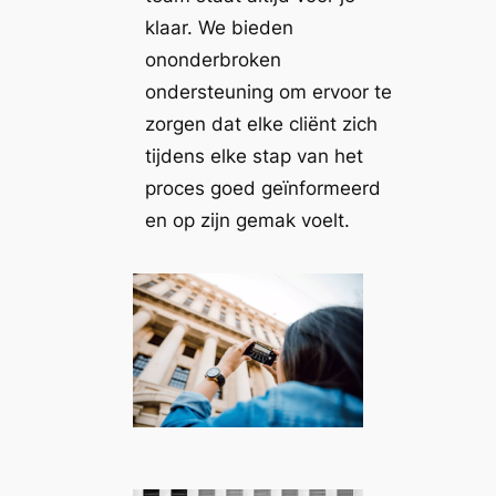
klaar. We bieden
ononderbroken
ondersteuning om ervoor te
zorgen dat elke cliënt zich
tijdens elke stap van het
proces goed geïnformeerd
en op zijn gemak voelt.