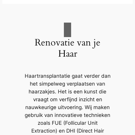
Renovatie van je
Haar
Haartransplantatie gaat verder dan
het simpelweg verplaatsen van
haarzakjes. Het is een kunst die
vraagt om verfijnd inzicht en
nauwkeurige uitvoering. Wij maken
gebruik van innovatieve technieken
zoals FUE (Follicular Unit
Extraction) en DHI (Direct Hair