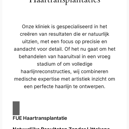
Onze kliniek is gespecialiseerd in het
creëren van resultaten die er natuurlijk
uitzien, met een focus op precisie en
aandacht voor detail. Of het nu gaat om het
behandelen van haaruitval in een vroeg
stadium of om volledige
haarlijnreconstructies, wij combineren
medische expertise met artistiek inzicht om
een perfecte haarlijn te ontwerpen.
FUE Haartransplantatie