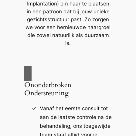
Implantation) om haar te plaatsen
in een patroon dat bij jouw unieke
gezichtsstructuur past. Zo zorgen
we voor een hernieuwde haargroei
die zowel natuurlijk als duurzaam
is.
Ononderbroken
Ondersteuning
Vanaf het eerste consult tot
aan de laatste controle na de
behandeling, ons toegewijde
team staat altijd voor je