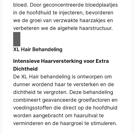
bloed. Door geconcentreerde bloedplaatjes
in de hoofdhuid te injecteren, bevorderen
we de groei van verzwakte haarzakjes en
verbeteren we de algehele haarstructuur.
XL Hair Behandeling
Intensieve Haarversterking voor Extra
Dichtheid
De XL Hair behandeling is ontworpen om
dunner wordend haar te versterken en de
dichtheid te vergroten. Deze behandeling
combineert geavanceerde groeifactoren en
voedingsstoffen die direct op de hoofdhuid
worden aangebracht om haaruitval te
verminderen en de haargroei te stimuleren.