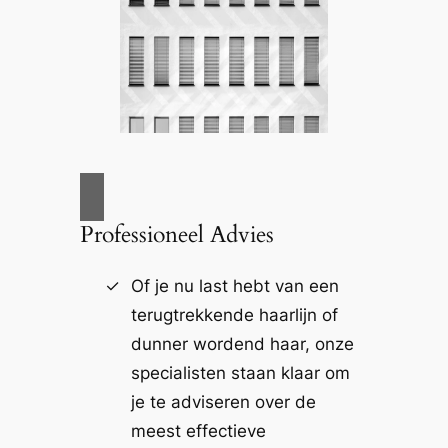
Professioneel Advies
Of je nu last hebt van een
terugtrekkende haarlijn of
dunner wordend haar, onze
specialisten staan klaar om
je te adviseren over de
meest effectieve