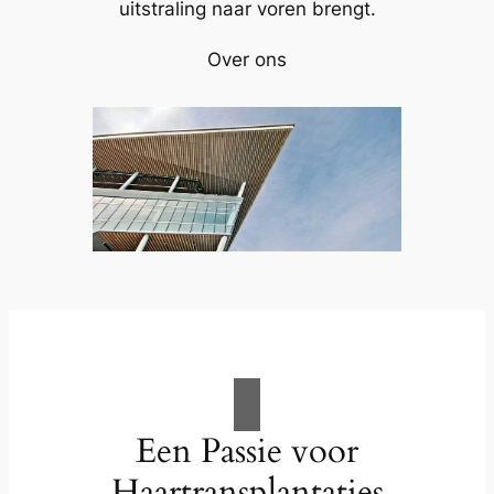
uitstraling naar voren brengt.
Over ons
Een Passie voor
Haartransplantaties