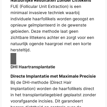
Natuurlijke Resultaten Zonder Littekens
FUE (Follicular Unit Extraction) is een
minimaal invasieve techniek waarbij
individuele haarfollikels worden geoogst en
opnieuw geïmplanteerd in de gewenste
gebieden. Deze methode laat geen
zichtbare littekens achter en zorgt voor een
natuurlijk ogende haargroei met een korte
hersteltijd.
DHI Haartransplantatie
Directe Implantatie met Maximale Precisie
Bij de DHI-methode (Direct Hair
Implantation) worden de haarfollikels direct
in het transplantatiegebied geplaatst zonder
voorafgaande incisies. Dit garandeert