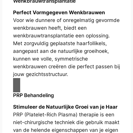
Wenkbrauwtransplantatie
Perfect Vormgegeven Wenkbrauwen
Voor wie dunnere of onregelmatig gevormde
wenkbrauwen heeft, biedt een
wenkbrauwtransplantatie een oplossing.
Met zorgvuldig geplaatste haarfollikels,
aangepast aan de natuurlijke groeihoek,
kunnen we volle, symmetrische
wenkbrauwen creëren die perfect passen bij
jouw gezichtsstructuur.
PRP Behandeling
Stimuleer de Natuurlijke Groei van je Haar
PRP (Platelet-Rich Plasma) therapie is een
niet-chirurgische techniek die gebruik maakt
van de helende eigenschappen van je eigen