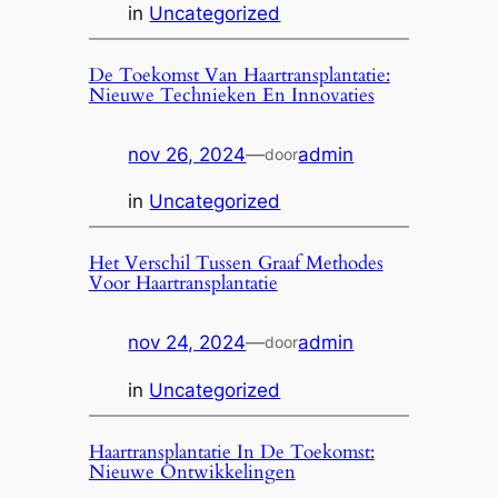
in
Uncategorized
De Toekomst Van Haartransplantatie:
Nieuwe Technieken En Innovaties
nov 26, 2024
—
admin
door
in
Uncategorized
Het Verschil Tussen Graaf Methodes
Voor Haartransplantatie
nov 24, 2024
—
admin
door
in
Uncategorized
Haartransplantatie In De Toekomst:
Nieuwe Ontwikkelingen