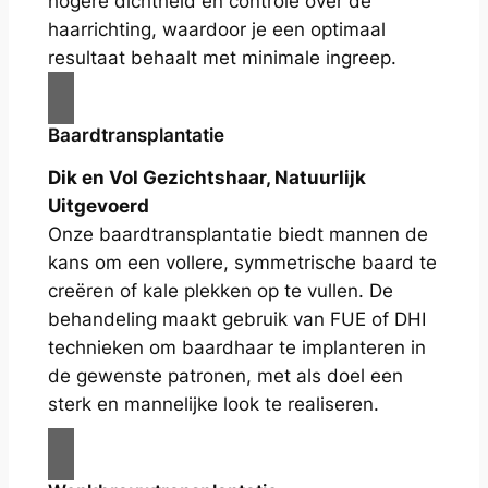
hogere dichtheid en controle over de
haarrichting, waardoor je een optimaal
resultaat behaalt met minimale ingreep.
Baardtransplantatie
Dik en Vol Gezichtshaar, Natuurlijk
Uitgevoerd
Onze baardtransplantatie biedt mannen de
kans om een vollere, symmetrische baard te
creëren of kale plekken op te vullen. De
behandeling maakt gebruik van FUE of DHI
technieken om baardhaar te implanteren in
de gewenste patronen, met als doel een
sterk en mannelijke look te realiseren.