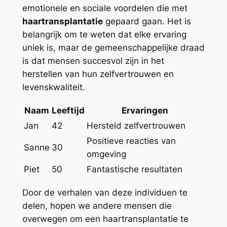
emotionele en sociale voordelen die met
haartransplantatie
gepaard gaan. Het is
belangrijk om te weten dat elke ervaring
uniek is, maar de gemeenschappelijke draad
is dat mensen succesvol zijn in het
herstellen van hun zelfvertrouwen en
levenskwaliteit.
Naam
Leeftijd
Ervaringen
Jan
42
Hersteld zelfvertrouwen
Positieve reacties van
Sanne
30
omgeving
Piet
50
Fantastische resultaten
Door de verhalen van deze individuen te
delen, hopen we andere mensen die
overwegen om een haartransplantatie te