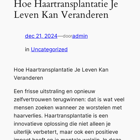
Hoe Haartransplantatie Je
Leven Kan Veranderen
dec 21, 2024
—
admin
door
in
Uncategorized
Hoe Haartransplantatie Je Leven Kan
Veranderen
Een frisse uitstraling en opnieuw
zelfvertrouwen terugwinnen: dat is wat veel
mensen zoeken wanneer ze worstelen met
haarverlies. Haartransplantatie is een
innovatieve oplossing die niet alleen je
uiterlijk verbetert, maar ook een positieve