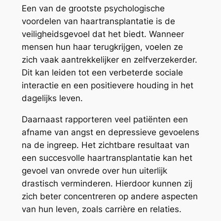
Een van de grootste psychologische
voordelen van haartransplantatie is de
veiligheidsgevoel dat het biedt. Wanneer
mensen hun haar terugkrijgen, voelen ze
zich vaak aantrekkelijker en zelfverzekerder.
Dit kan leiden tot een verbeterde sociale
interactie en een positievere houding in het
dagelijks leven.
Daarnaast rapporteren veel patiënten een
afname van angst en depressieve gevoelens
na de ingreep. Het zichtbare resultaat van
een succesvolle haartransplantatie kan het
gevoel van onvrede over hun uiterlijk
drastisch verminderen. Hierdoor kunnen zij
zich beter concentreren op andere aspecten
van hun leven, zoals carrière en relaties.