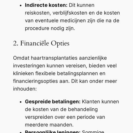
Indirecte kosten:
Dit kunnen
reiskosten, verblijfskosten en de kosten
van eventuele medicijnen zijn die na de
procedure nodig zijn.
2. Financiële Opties
Omdat haartransplantaties aanzienlijke
investeringen kunnen vereisen, bieden veel
klinieken flexibele betalingsplannen en
financieringsopties aan. Dit kan onder meer
inhouden:
Gespreide betalingen:
Klanten kunnen
de kosten van de behandeling
verspreiden over een periode van
meerdere maanden.
Persoonlijke leningen:
Sommige