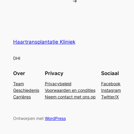
→
Haartransplantatie Kliniek
DHI
Over
Privacy
Sociaal
Team
Privacybeleid
Facebook
Geschiedenis
Voorwaarden en condities
Instagram
Carrières
Neem contact met ons op
Twitter/X
Ontworpen met
WordPress