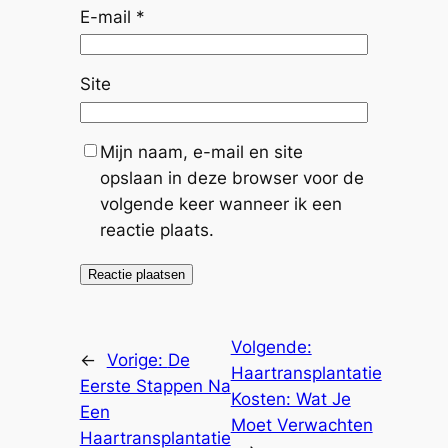
E-mail
*
Site
Mijn naam, e-mail en site
opslaan in deze browser voor de
volgende keer wanneer ik een
reactie plaats.
Volgende:
←
Vorige:
De
Haartransplantatie
Eerste Stappen Na
Kosten: Wat Je
Een
Moet Verwachten
Haartransplantatie