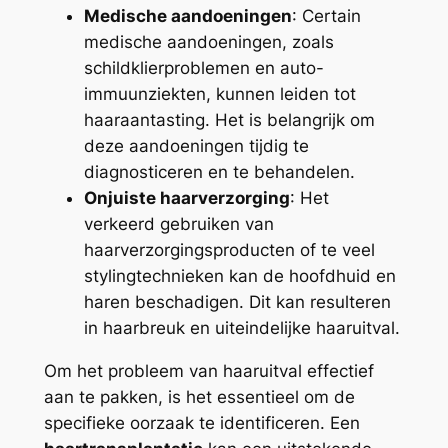
Medische aandoeningen
: Certain
medische aandoeningen, zoals
schildklierproblemen en auto-
immuunziekten, kunnen leiden tot
haaraantasting. Het is belangrijk om
deze aandoeningen tijdig te
diagnosticeren en te behandelen.
Onjuiste haarverzorging
: Het
verkeerd gebruiken van
haarverzorgingsproducten of te veel
stylingtechnieken kan de hoofdhuid en
haren beschadigen. Dit kan resulteren
in haarbreuk en uiteindelijke haaruitval.
Om het probleem van haaruitval effectief
aan te pakken, is het essentieel om de
specifieke oorzaak te identificeren. Een