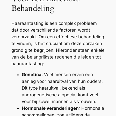
Behandeling
Haaraantasting is een complex probleem
dat door verschillende factoren wordt
veroorzaakt. Om een effectieve behandeling
te vinden, is het cruciaal om deze oorzaken
grondig te begrijpen. Hieronder staan enkele
van de belangrijkste redenen die leiden tot
haaraantasting:
Genetica
: Veel mensen erven een
aanleg voor haaruitval van hun ouders.
Dit type haaruitval, bekend als
androgenetische alopecia, komt veel
voor bij zowel mannen als vrouwen.
Hormonale veranderingen
: Hormonale
schommelingen, zoals tijdens de