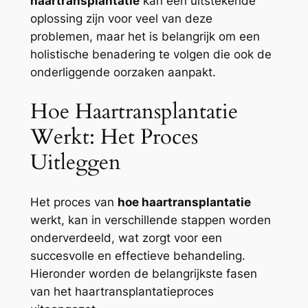
haartransplantatie
kan een uitstekende
oplossing zijn voor veel van deze
problemen, maar het is belangrijk om een
holistische benadering te volgen die ook de
onderliggende oorzaken aanpakt.
Hoe Haartransplantatie
Werkt: Het Proces
Uitleggen
Het proces van
hoe haartransplantatie
werkt, kan in verschillende stappen worden
onderverdeeld, wat zorgt voor een
succesvolle en effectieve behandeling.
Hieronder worden de belangrijkste fasen
van het haartransplantatieproces