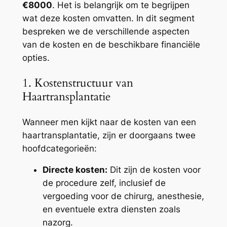
€8000
. Het is belangrijk om te begrijpen
wat deze kosten omvatten. In dit segment
bespreken we de verschillende aspecten
van de kosten en de beschikbare financiële
opties.
1. Kostenstructuur van
Haartransplantatie
Wanneer men kijkt naar de kosten van een
haartransplantatie, zijn er doorgaans twee
hoofdcategorieën:
Directe kosten:
Dit zijn de kosten voor
de procedure zelf, inclusief de
vergoeding voor de chirurg, anesthesie,
en eventuele extra diensten zoals
nazorg.