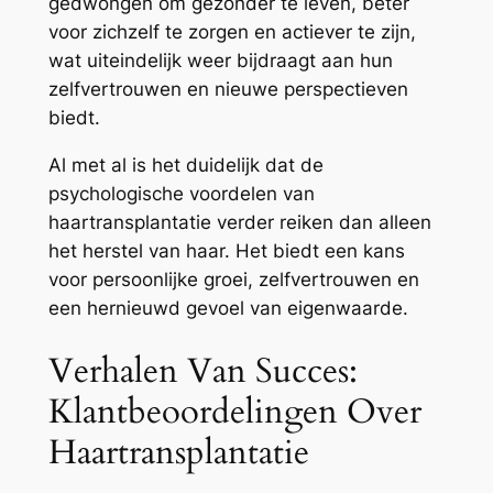
gedwongen om gezonder te leven, beter
voor zichzelf te zorgen en actiever te zijn,
wat uiteindelijk weer bijdraagt aan hun
zelfvertrouwen en nieuwe perspectieven
biedt.
Al met al is het duidelijk dat de
psychologische voordelen van
haartransplantatie verder reiken dan alleen
het herstel van haar. Het biedt een kans
voor persoonlijke groei, zelfvertrouwen en
een hernieuwd gevoel van eigenwaarde.
Verhalen Van Succes:
Klantbeoordelingen Over
Haartransplantatie