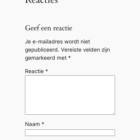
Geef een reactie
Je e-mailadres wordt niet
gepubliceerd.
Vereiste velden zijn
gemarkeerd met
*
Reactie
*
Naam
*