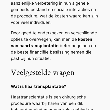
aanzienlijke verbetering in hun algehele
gemoedstoestand en sociale interacties na
de procedure, wat de kosten waard kan zijn
voor veel individuen.
Door goed te onderzoeken en verschillende
opties te overwegen, kan men de
kosten
van haartransplantatie
beter begrijpen en
de beste financiële beslissing nemen die
past bij hun situatie.
Veelgestelde vragen
Wat is haartransplantatie?
Haartransplantatie is een chirurgische
procedure waarbij haren van een dik
behaard gebied naar een kaler gebied op