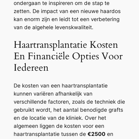
ondergaan te inspireren om de stap te
zetten. De impact van een nieuwe haardos
kan enorm zijn en leidt tot een verbetering
van de algehele levenskwaliteit.
Haartransplantatie Kosten
En Financiële Opties Voor
Iedereen
De kosten van een haartransplantatie
kunnen variëren afhankelijk van
verschillende factoren, zoals de techniek die
gebruikt wordt, het aantal benodigde grafts
en de locatie van de kliniek. Over het
algemeen liggen de kosten voor een
haartransplantatie tussen de
€2500
en