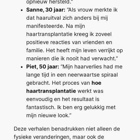
opnieuw hersteld.”
Sanne, 30 jaar:
“Als vrouw merkte ik
dat haaruitval zich anders bij mij
manifesteerde. Na mijn
haartransplantatie kreeg ik zoveel
positieve reacties van vrienden en
familie. Het heeft mijn leven verrijkt op
manieren die ik nooit had verwacht.”
Piet, 50 jaar:
“Mijn haarverlies had me
lange tijd in een neerwaartse spiraal
gebracht. Het proces van
hoe
haartransplantatie
werkt was
eenvoudig en het resultaat is
fantastisch. Ik ben erg gelukkig met
mijn nieuwe look.”
Deze verhalen benadrukken niet alleen de
fysieke veranderingen, maar ook de