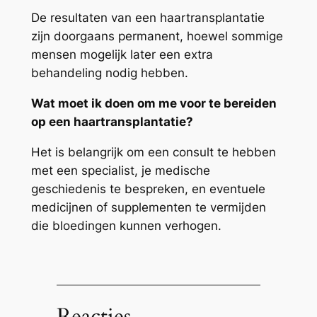
De resultaten van een haartransplantatie
zijn doorgaans permanent, hoewel sommige
mensen mogelijk later een extra
behandeling nodig hebben.
Wat moet ik doen om me voor te bereiden
op een haartransplantatie?
Het is belangrijk om een consult te hebben
met een specialist, je medische
geschiedenis te bespreken, en eventuele
medicijnen of supplementen te vermijden
die bloedingen kunnen verhogen.
Reacties