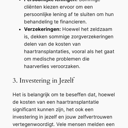
cliënten kiezen ervoor om een
persoonlijke lening af te sluiten om hun
behandeling te financieren.
Verzekeringen:
Hoewel het zeldzaam
is, dekken sommige zorgverzekeringen
delen van de kosten van
haartransplantaties, vooral als het gaat
om medische problemen die
haarverlies veroorzaken.
3. Investering in Jezelf
Het is belangrijk om te beseffen dat, hoewel
de kosten van een haartransplantatie
significant kunnen zijn, het ook een
investering in jezelf en jouw zelfvertrouwen
vertegenwoordigt. Vele mensen melden een