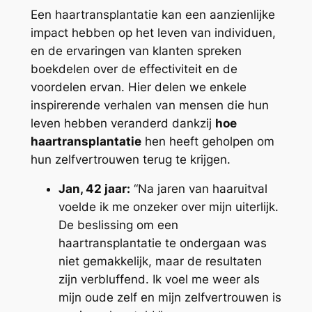
Een haartransplantatie kan een aanzienlijke
impact hebben op het leven van individuen,
en de ervaringen van klanten spreken
boekdelen over de effectiviteit en de
voordelen ervan. Hier delen we enkele
inspirerende verhalen van mensen die hun
leven hebben veranderd dankzij
hoe
haartransplantatie
hen heeft geholpen om
hun zelfvertrouwen terug te krijgen.
Jan, 42 jaar:
“Na jaren van haaruitval
voelde ik me onzeker over mijn uiterlijk.
De beslissing om een
haartransplantatie te ondergaan was
niet gemakkelijk, maar de resultaten
zijn verbluffend. Ik voel me weer als
mijn oude zelf en mijn zelfvertrouwen is