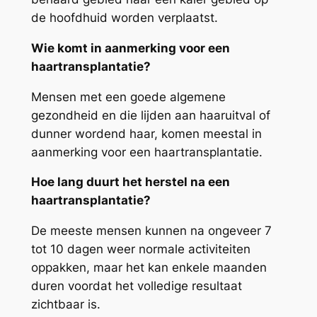
de hoofdhuid worden verplaatst.
Wie komt in aanmerking voor een
haartransplantatie?
Mensen met een goede algemene
gezondheid en die lijden aan haaruitval of
dunner wordend haar, komen meestal in
aanmerking voor een haartransplantatie.
Hoe lang duurt het herstel na een
haartransplantatie?
De meeste mensen kunnen na ongeveer 7
tot 10 dagen weer normale activiteiten
oppakken, maar het kan enkele maanden
duren voordat het volledige resultaat
zichtbaar is.