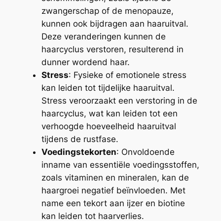
zwangerschap of de menopauze,
kunnen ook bijdragen aan haaruitval.
Deze veranderingen kunnen de
haarcyclus verstoren, resulterend in
dunner wordend haar.
Stress
: Fysieke of emotionele stress
kan leiden tot tijdelijke haaruitval.
Stress veroorzaakt een verstoring in de
haarcyclus, wat kan leiden tot een
verhoogde hoeveelheid haaruitval
tijdens de rustfase.
Voedingstekorten
: Onvoldoende
inname van essentiële voedingsstoffen,
zoals vitaminen en mineralen, kan de
haargroei negatief beïnvloeden. Met
name een tekort aan ijzer en biotine
kan leiden tot haarverlies.