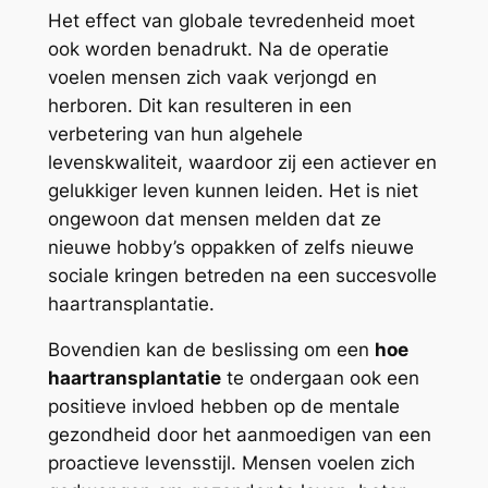
Het effect van globale tevredenheid moet
ook worden benadrukt. Na de operatie
voelen mensen zich vaak verjongd en
herboren. Dit kan resulteren in een
verbetering van hun algehele
levenskwaliteit, waardoor zij een actiever en
gelukkiger leven kunnen leiden. Het is niet
ongewoon dat mensen melden dat ze
nieuwe hobby’s oppakken of zelfs nieuwe
sociale kringen betreden na een succesvolle
haartransplantatie.
Bovendien kan de beslissing om een
hoe
haartransplantatie
te ondergaan ook een
positieve invloed hebben op de mentale
gezondheid door het aanmoedigen van een
proactieve levensstijl. Mensen voelen zich