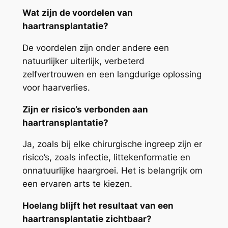
Wat zijn de voordelen van
haartransplantatie?
De voordelen zijn onder andere een
natuurlijker uiterlijk, verbeterd
zelfvertrouwen en een langdurige oplossing
voor haarverlies.
Zijn er risico’s verbonden aan
haartransplantatie?
Ja, zoals bij elke chirurgische ingreep zijn er
risico’s, zoals infectie, littekenformatie en
onnatuurlijke haargroei. Het is belangrijk om
een ervaren arts te kiezen.
Hoelang blijft het resultaat van een
haartransplantatie zichtbaar?