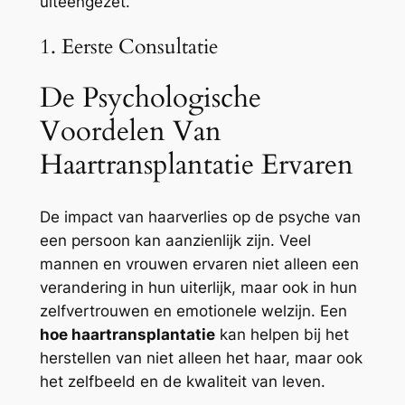
uiteengezet.
1. Eerste Consultatie
De Psychologische
Voordelen Van
Haartransplantatie Ervaren
De impact van haarverlies op de psyche van
een persoon kan aanzienlijk zijn. Veel
mannen en vrouwen ervaren niet alleen een
verandering in hun uiterlijk, maar ook in hun
zelfvertrouwen en emotionele welzijn. Een
hoe haartransplantatie
kan helpen bij het
herstellen van niet alleen het haar, maar ook
het zelfbeeld en de kwaliteit van leven.