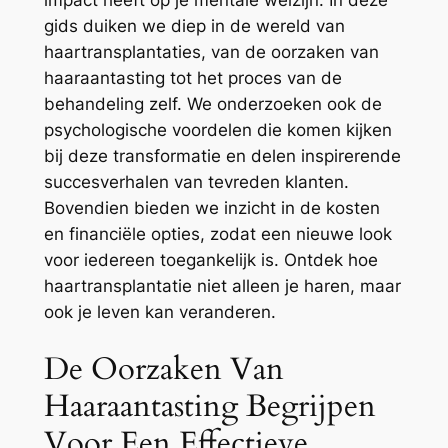
impact heeft op je mentale welzijn. In deze
gids duiken we diep in de wereld van
haartransplantaties, van de oorzaken van
haaraantasting tot het proces van de
behandeling zelf. We onderzoeken ook de
psychologische voordelen die komen kijken
bij deze transformatie en delen inspirerende
succesverhalen van tevreden klanten.
Bovendien bieden we inzicht in de kosten
en financiële opties, zodat een nieuwe look
voor iedereen toegankelijk is. Ontdek hoe
haartransplantatie niet alleen je haren, maar
ook je leven kan veranderen.
De Oorzaken Van
Haaraantasting Begrijpen
Voor Een Effectieve