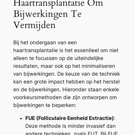
Haartransplantatie Om
Bijwerkingen Te
Vermijden
Bij het ondergaan van een
haartransplantatie is het essentieel om niet
alleen te focussen op de uiteindelijke
resultaten, maar ook op het minimaliseren
van bijwerkingen. De keuze van de techniek
kan een grote impact hebben op het herstel
en de bijwerkingen. Hieronder staan enkele
voorkeursmethoden die zijn ontworpen om
bijwerkingen te beperken:
FUE (Folliculaire Eenheid Extractie)
:
Deze methode is minder invasief dan
andere technieken, zoals FUT. Bij FUE