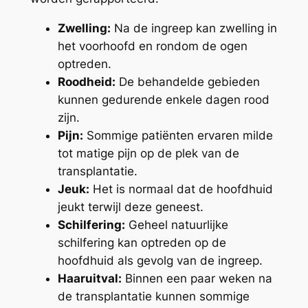
Zwelling:
Na de ingreep kan zwelling in
het voorhoofd en rondom de ogen
optreden.
Roodheid:
De behandelde gebieden
kunnen gedurende enkele dagen rood
zijn.
Pijn:
Sommige patiënten ervaren milde
tot matige pijn op de plek van de
transplantatie.
Jeuk:
Het is normaal dat de hoofdhuid
jeukt terwijl deze geneest.
Schilfering:
Geheel natuurlijke
schilfering kan optreden op de
hoofdhuid als gevolg van de ingreep.
Haaruitval:
Binnen een paar weken na
de transplantatie kunnen sommige