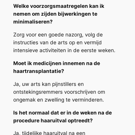
Welke voorzorgsmaatregelen kan ik
nemen om zijden bijwerkingen te
minimaliseren?
Zorg voor een goede nazorg, volg de
instructies van de arts op en vermijd
intensieve activiteiten in de eerste weken.
Moet ik medicijnen innemen na de
haartransplantatie?
Ja, uw arts kan pijnstillers en
ontstekingsremmers voorschrijven om
ongemak en zwelling te verminderen.
Is het normaal dat er in de weken na de
procedure haaruitval optreedt?
Ja, tijdelijke haaruitval na een