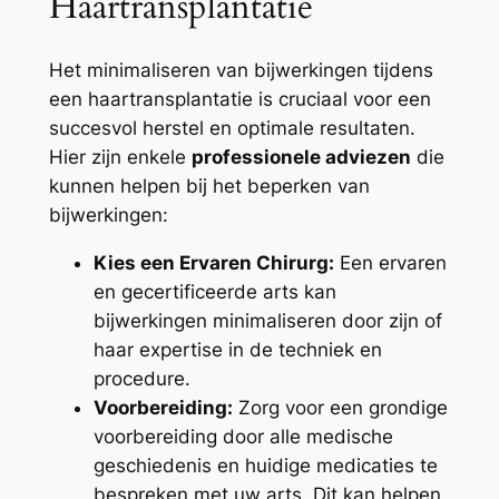
Haartransplantatie
Het minimaliseren van bijwerkingen tijdens
een haartransplantatie is cruciaal voor een
succesvol herstel en optimale resultaten.
Hier zijn enkele
professionele adviezen
die
kunnen helpen bij het beperken van
bijwerkingen:
Kies een Ervaren Chirurg:
Een ervaren
en gecertificeerde arts kan
bijwerkingen minimaliseren door zijn of
haar expertise in de techniek en
procedure.
Voorbereiding:
Zorg voor een grondige
voorbereiding door alle medische
geschiedenis en huidige medicaties te
bespreken met uw arts. Dit kan helpen