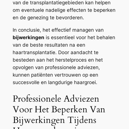
van de transplantatiegebieden kan helpen
om eventuele nadelige effecten te beperken
en de genezing te bevorderen.
In conclusie, het effectief managen van
bijwerkingen
is essentieel voor het behalen
van de beste resultaten na een
haartransplantatie. Door aandacht te
besteden aan het herstelproces en het
opvolgen van professionele adviezen,
kunnen patiënten vertrouwen op een
succesvolle en langdurige haargroei.
Professionele Adviezen
Voor Het Beperken Van
Bijwerkingen Tijdens