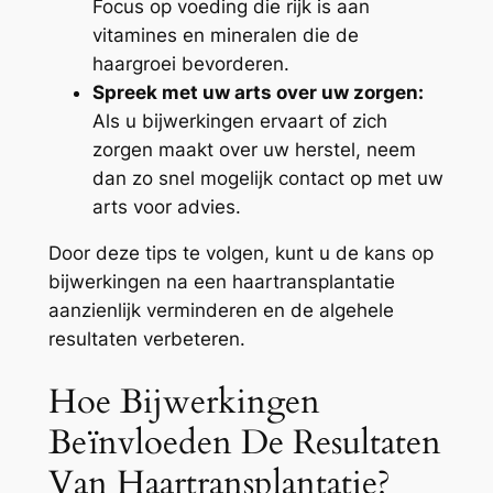
Focus op voeding die rijk is aan
vitamines en mineralen die de
haargroei bevorderen.
Spreek met uw arts over uw zorgen:
Als u bijwerkingen ervaart of zich
zorgen maakt over uw herstel, neem
dan zo snel mogelijk contact op met uw
arts voor advies.
Door deze tips te volgen, kunt u de kans op
bijwerkingen na een haartransplantatie
aanzienlijk verminderen en de algehele
resultaten verbeteren.
Hoe Bijwerkingen
Beïnvloeden De Resultaten
Van Haartransplantatie?