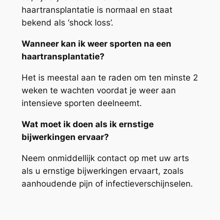
haartransplantatie is normaal en staat
bekend als ‘shock loss’.
Wanneer kan ik weer sporten na een
haartransplantatie?
Het is meestal aan te raden om ten minste 2
weken te wachten voordat je weer aan
intensieve sporten deelneemt.
Wat moet ik doen als ik ernstige
bijwerkingen ervaar?
Neem onmiddellijk contact op met uw arts
als u ernstige bijwerkingen ervaart, zoals
aanhoudende pijn of infectieverschijnselen.