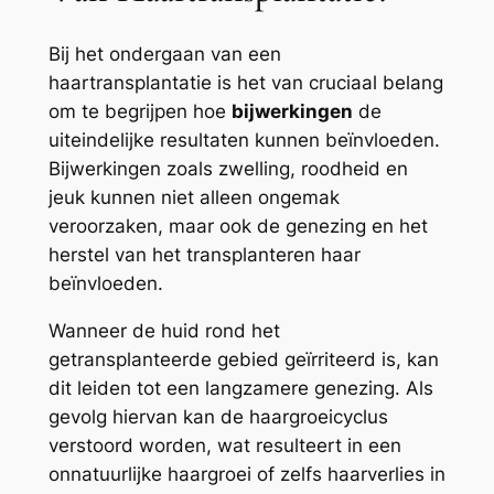
Bij het ondergaan van een
haartransplantatie is het van cruciaal belang
om te begrijpen hoe
bijwerkingen
de
uiteindelijke resultaten kunnen beïnvloeden.
Bijwerkingen zoals zwelling, roodheid en
jeuk kunnen niet alleen ongemak
veroorzaken, maar ook de genezing en het
herstel van het transplanteren haar
beïnvloeden.
Wanneer de huid rond het
getransplanteerde gebied geïrriteerd is, kan
dit leiden tot een langzamere genezing. Als
gevolg hiervan kan de haargroeicyclus
verstoord worden, wat resulteert in een
onnatuurlijke haargroei of zelfs haarverlies in