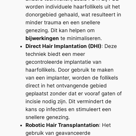
worden individuele haarfollikels uit het
donorgebied gehaald, wat resulteert in
minder trauma en een snellere
genezing. Dit kan helpen om
bijwerkingen
te minimaliseren.
Direct Hair Implantation (DHI)
: Deze
techniek biedt een meer
gecontroleerde implantatie van
haarfollikels. Door gebruik te maken
van een implanter, worden de follikels
direct in het ontvangende gebied
geplaatst zonder dat er vooraf gaten of
incisie nodig zijn. Dit vermindert de
kans op infecties en stimuleert een
snellere genezing.
Robotic Hair Transplantation
: Het
gebruik van geavanceerde