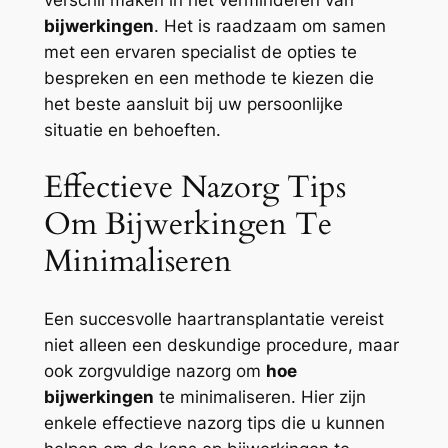
verschil maken in het verminderen van
bijwerkingen
. Het is raadzaam om samen
met een ervaren specialist de opties te
bespreken en een methode te kiezen die
het beste aansluit bij uw persoonlijke
situatie en behoeften.
Effectieve Nazorg Tips
Om Bijwerkingen Te
Minimaliseren
Een succesvolle haartransplantatie vereist
niet alleen een deskundige procedure, maar
ook zorgvuldige nazorg om
hoe
bijwerkingen
te minimaliseren. Hier zijn
enkele effectieve nazorg tips die u kunnen