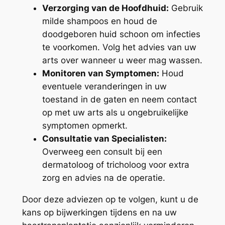
Verzorging van de Hoofdhuid:
Gebruik
milde shampoos en houd de
doodgeboren huid schoon om infecties
te voorkomen. Volg het advies van uw
arts over wanneer u weer mag wassen.
Monitoren van Symptomen:
Houd
eventuele veranderingen in uw
toestand in de gaten en neem contact
op met uw arts als u ongebruikelijke
symptomen opmerkt.
Consultatie van Specialisten:
Overweeg een consult bij een
dermatoloog of tricholoog voor extra
zorg en advies na de operatie.
Door deze adviezen op te volgen, kunt u de
kans op bijwerkingen tijdens en na uw