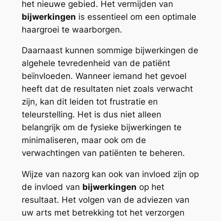
het nieuwe gebied. Het vermijden van
bijwerkingen
is essentieel om een optimale
haargroei te waarborgen.
Daarnaast kunnen sommige bijwerkingen de
algehele tevredenheid van de patiënt
beïnvloeden. Wanneer iemand het gevoel
heeft dat de resultaten niet zoals verwacht
zijn, kan dit leiden tot frustratie en
teleurstelling. Het is dus niet alleen
belangrijk om de fysieke bijwerkingen te
minimaliseren, maar ook om de
verwachtingen van patiënten te beheren.
Wijze van nazorg kan ook van invloed zijn op
de invloed van
bijwerkingen
op het
resultaat. Het volgen van de adviezen van
uw arts met betrekking tot het verzorgen