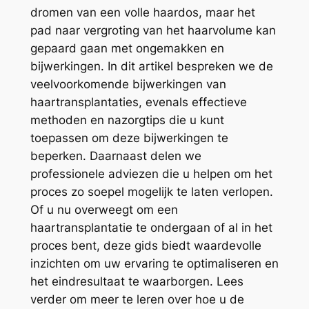
dromen van een volle haardos, maar het
pad naar vergroting van het haarvolume kan
gepaard gaan met ongemakken en
bijwerkingen. In dit artikel bespreken we de
veelvoorkomende bijwerkingen van
haartransplantaties, evenals effectieve
methoden en nazorgtips die u kunt
toepassen om deze bijwerkingen te
beperken. Daarnaast delen we
professionele adviezen die u helpen om het
proces zo soepel mogelijk te laten verlopen.
Of u nu overweegt om een
haartransplantatie te ondergaan of al in het
proces bent, deze gids biedt waardevolle
inzichten om uw ervaring te optimaliseren en
het eindresultaat te waarborgen. Lees
verder om meer te leren over hoe u de