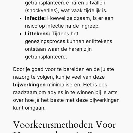
getransplanteerde haren uitvallen
(shockverlies), wat vaak tijdelijk is.
Infectie:
Hoewel zeldzaam, is er een
risico op infectie na de ingreep.
Littekens:
Tijdens het
genezingsproces kunnen er littekens
ontstaan waar de haren zijn
getransplanteerd.
Door je goed voor te bereiden en de juiste
nazorg te volgen, kun je veel van deze
bijwerkingen
minimaliseren. Het is ook
raadzaam om advies in te winnen bij je arts
over hoe je het beste met deze bijwerkingen
kunt omgaan.
Voorkeursmethoden Voor