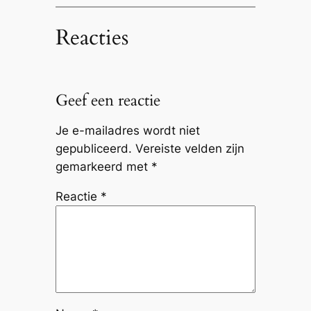
Reacties
Geef een reactie
Je e-mailadres wordt niet
gepubliceerd.
Vereiste velden zijn
gemarkeerd met
*
Reactie
*