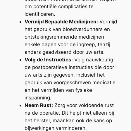
om potentiële complicaties te
identificeren.
Vermijd Bepaalde Medicijnen:
Vermijd
het gebruik van bloedverdunners en
ontstekingsremmende medicijnen
enkele dagen voor de ingreep, tenzij
anders geadviseerd door uw arts.
Volg de Instructies:
Volg nauwkeurig
de postoperatieve instructies die door
uw arts zijn gegeven, inclusief het
gebruik van voorgeschreven medicatie
en het vermijden van fysieke
inspanning.
Neem Rust:
Zorg voor voldoende rust
na de operatie. Dit helpt niet alleen bij
het herstel, maar kan ook de kans op
bijwerkingen verminderen.