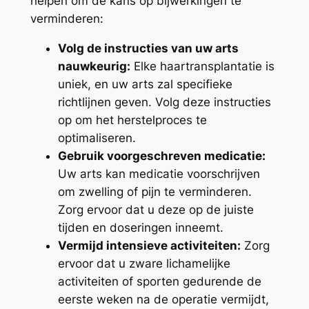
helpen om de kans op bijwerkingen te
verminderen:
Volg de instructies van uw arts
nauwkeurig:
Elke haartransplantatie is
uniek, en uw arts zal specifieke
richtlijnen geven. Volg deze instructies
op om het herstelproces te
optimaliseren.
Gebruik voorgeschreven medicatie:
Uw arts kan medicatie voorschrijven
om zwelling of pijn te verminderen.
Zorg ervoor dat u deze op de juiste
tijden en doseringen inneemt.
Vermijd intensieve activiteiten:
Zorg
ervoor dat u zware lichamelijke
activiteiten of sporten gedurende de
eerste weken na de operatie vermijdt,