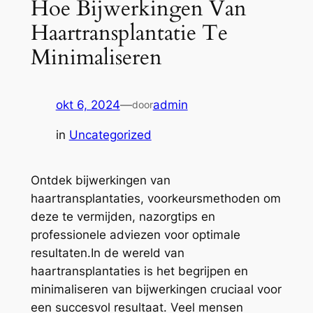
Hoe Bijwerkingen Van
Haartransplantatie Te
Minimaliseren
okt 6, 2024
—
admin
door
in
Uncategorized
Ontdek bijwerkingen van
haartransplantaties, voorkeursmethoden om
deze te vermijden, nazorgtips en
professionele adviezen voor optimale
resultaten.In de wereld van
haartransplantaties is het begrijpen en
minimaliseren van bijwerkingen cruciaal voor
een succesvol resultaat. Veel mensen