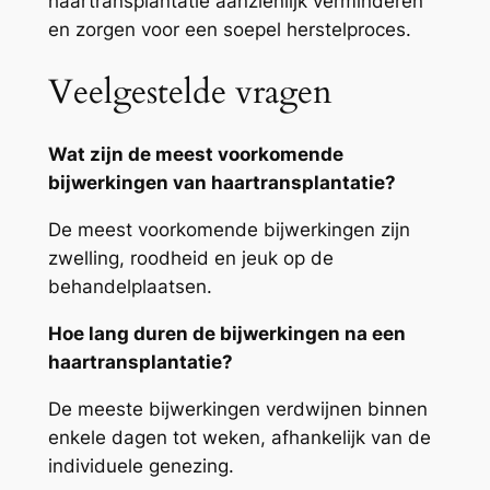
haartransplantatie aanzienlijk verminderen
en zorgen voor een soepel herstelproces.
Veelgestelde vragen
Wat zijn de meest voorkomende
bijwerkingen van haartransplantatie?
De meest voorkomende bijwerkingen zijn
zwelling, roodheid en jeuk op de
behandelplaatsen.
Hoe lang duren de bijwerkingen na een
haartransplantatie?
De meeste bijwerkingen verdwijnen binnen
enkele dagen tot weken, afhankelijk van de
individuele genezing.