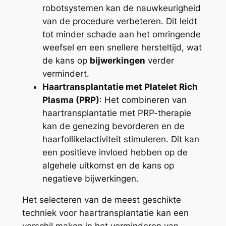
robotsystemen kan de nauwkeurigheid
van de procedure verbeteren. Dit leidt
tot minder schade aan het omringende
weefsel en een snellere hersteltijd, wat
de kans op
bijwerkingen
verder
vermindert.
Haartransplantatie met Platelet Rich
Plasma (PRP)
: Het combineren van
haartransplantatie met PRP-therapie
kan de genezing bevorderen en de
haarfollikelactiviteit stimuleren. Dit kan
een positieve invloed hebben op de
algehele uitkomst en de kans op
negatieve bijwerkingen.
Het selecteren van de meest geschikte
techniek voor haartransplantatie kan een