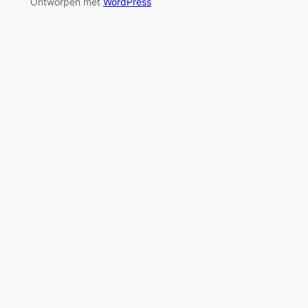
Ontworpen met
WordPress