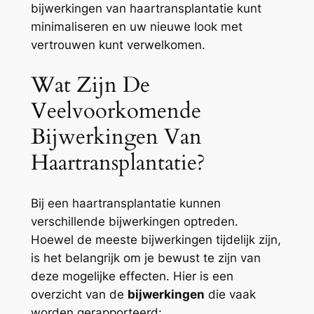
bijwerkingen van haartransplantatie kunt
minimaliseren en uw nieuwe look met
vertrouwen kunt verwelkomen.
Wat Zijn De
Veelvoorkomende
Bijwerkingen Van
Haartransplantatie?
Bij een haartransplantatie kunnen
verschillende bijwerkingen optreden.
Hoewel de meeste bijwerkingen tijdelijk zijn,
is het belangrijk om je bewust te zijn van
deze mogelijke effecten. Hier is een
overzicht van de
bijwerkingen
die vaak
worden gerapporteerd: