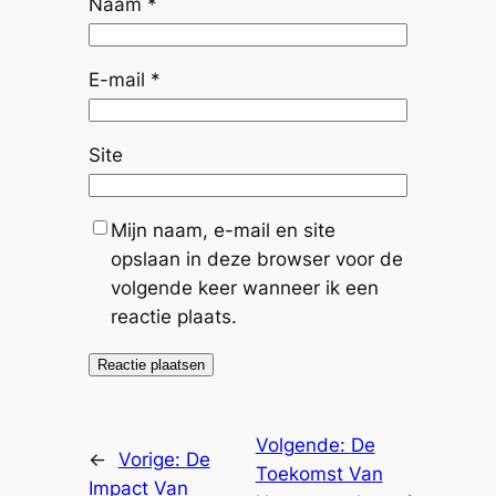
Naam
*
E-mail
*
Site
Mijn naam, e-mail en site
opslaan in deze browser voor de
volgende keer wanneer ik een
reactie plaats.
Volgende:
De
←
Vorige:
De
Toekomst Van
Impact Van