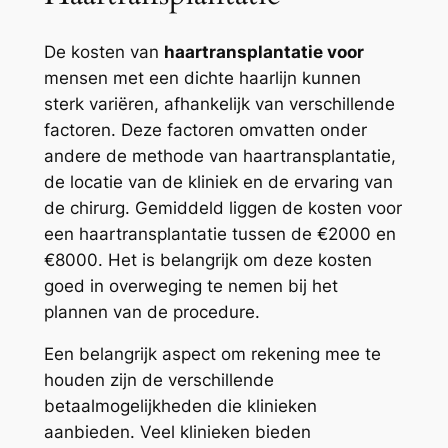
De kosten van
haartransplantatie voor
mensen met een dichte haarlijn kunnen
sterk variëren, afhankelijk van verschillende
factoren. Deze factoren omvatten onder
andere de methode van haartransplantatie,
de locatie van de kliniek en de ervaring van
de chirurg. Gemiddeld liggen de kosten voor
een haartransplantatie tussen de €2000 en
€8000. Het is belangrijk om deze kosten
goed in overweging te nemen bij het
plannen van de procedure.
Een belangrijk aspect om rekening mee te
houden zijn de verschillende
betaalmogelijkheden die klinieken
aanbieden. Veel klinieken bieden