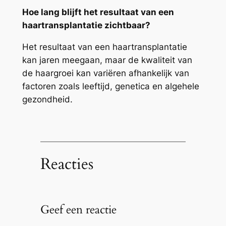
Hoe lang blijft het resultaat van een
haartransplantatie zichtbaar?
Het resultaat van een haartransplantatie
kan jaren meegaan, maar de kwaliteit van
de haargroei kan variëren afhankelijk van
factoren zoals leeftijd, genetica en algehele
gezondheid.
Reacties
Geef een reactie