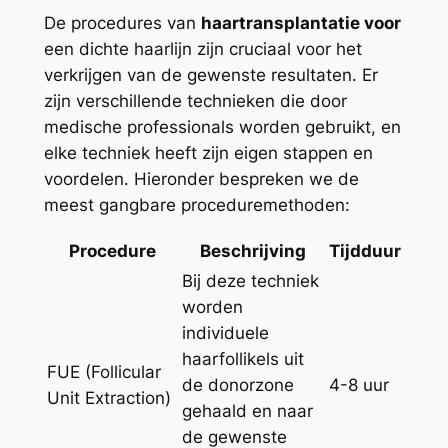
De procedures van
haartransplantatie voor
een dichte haarlijn zijn cruciaal voor het
verkrijgen van de gewenste resultaten. Er
zijn verschillende technieken die door
medische professionals worden gebruikt, en
elke techniek heeft zijn eigen stappen en
voordelen. Hieronder bespreken we de
meest gangbare proceduremethoden:
Procedure
Beschrijving
Tijdduur
Bij deze techniek
worden
individuele
haarfollikels uit
FUE (Follicular
de donorzone
4-8 uur
Unit Extraction)
gehaald en naar
de gewenste