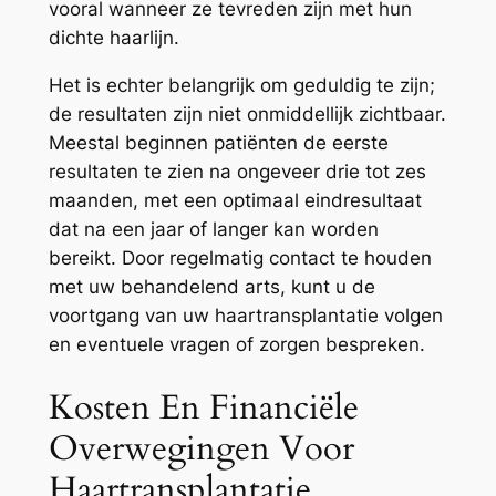
vooral wanneer ze tevreden zijn met hun
dichte haarlijn.
Het is echter belangrijk om geduldig te zijn;
de resultaten zijn niet onmiddellijk zichtbaar.
Meestal beginnen patiënten de eerste
resultaten te zien na ongeveer drie tot zes
maanden, met een optimaal eindresultaat
dat na een jaar of langer kan worden
bereikt. Door regelmatig contact te houden
met uw behandelend arts, kunt u de
voortgang van uw haartransplantatie volgen
en eventuele vragen of zorgen bespreken.
Kosten En Financiële
Overwegingen Voor
Haartransplantatie