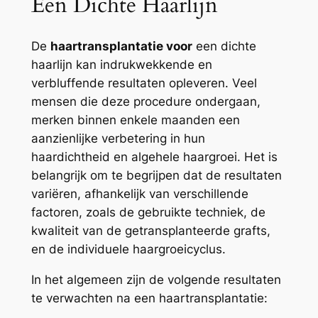
Een Dichte Haarlijn
De
haartransplantatie voor
een dichte
haarlijn kan indrukwekkende en
verbluffende resultaten opleveren. Veel
mensen die deze procedure ondergaan,
merken binnen enkele maanden een
aanzienlijke verbetering in hun
haardichtheid en algehele haargroei. Het is
belangrijk om te begrijpen dat de resultaten
variëren, afhankelijk van verschillende
factoren, zoals de gebruikte techniek, de
kwaliteit van de getransplanteerde grafts,
en de individuele haargroeicyclus.
In het algemeen zijn de volgende resultaten
te verwachten na een haartransplantatie: