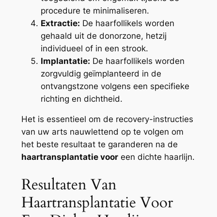
procedure te minimaliseren.
Extractie:
De haarfollikels worden
gehaald uit de donorzone, hetzij
individueel of in een strook.
Implantatie:
De haarfollikels worden
zorgvuldig geïmplanteerd in de
ontvangstzone volgens een specifieke
richting en dichtheid.
Het is essentieel om de recovery-instructies
van uw arts nauwlettend op te volgen om
het beste resultaat te garanderen na de
haartransplantatie voor
een dichte haarlijn.
Resultaten Van
Haartransplantatie Voor