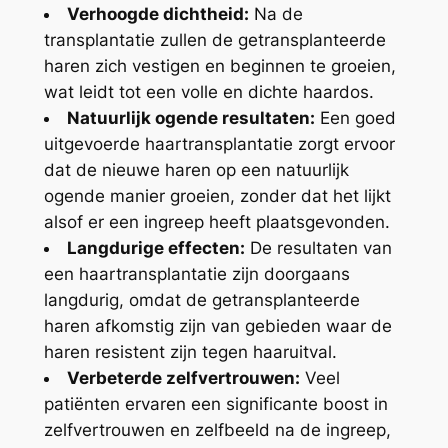
Verhoogde dichtheid:
Na de
transplantatie zullen de getransplanteerde
haren zich vestigen en beginnen te groeien,
wat leidt tot een volle en dichte haardos.
Natuurlijk ogende resultaten:
Een goed
uitgevoerde haartransplantatie zorgt ervoor
dat de nieuwe haren op een natuurlijk
ogende manier groeien, zonder dat het lijkt
alsof er een ingreep heeft plaatsgevonden.
Langdurige effecten:
De resultaten van
een haartransplantatie zijn doorgaans
langdurig, omdat de getransplanteerde
haren afkomstig zijn van gebieden waar de
haren resistent zijn tegen haaruitval.
Verbeterde zelfvertrouwen:
Veel
patiënten ervaren een significante boost in
zelfvertrouwen en zelfbeeld na de ingreep,