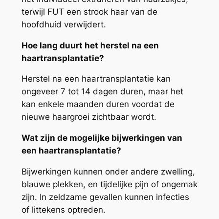
terwijl FUT een strook haar van de
hoofdhuid verwijdert.
Hoe lang duurt het herstel na een
haartransplantatie?
Herstel na een haartransplantatie kan
ongeveer 7 tot 14 dagen duren, maar het
kan enkele maanden duren voordat de
nieuwe haargroei zichtbaar wordt.
Wat zijn de mogelijke bijwerkingen van
een haartransplantatie?
Bijwerkingen kunnen onder andere zwelling,
blauwe plekken, en tijdelijke pijn of ongemak
zijn. In zeldzame gevallen kunnen infecties
of littekens optreden.