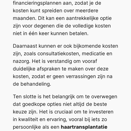
financieringsplannen aan, zodat je de
kosten kunt spreiden over meerdere
maanden. Dit kan een aantrekkelijke optie
zijn voor degenen die de volledige kosten
niet in één keer kunnen betalen.
Daarnaast kunnen er ook bijkomende kosten
zijn, zoals consultatiekosten, medicatie en
nazorg. Het is verstandig om vooraf
duidelijke afspraken te maken over deze
kosten, zodat er geen verrassingen zijn na
de behandeling.
Ten slotte is het belangrijk om te overwegen
dat goedkope opties niet altijd de beste
keuze zijn. Het is cruciaal om te investeren
in kwaliteit en ervaring, vooral bij iets zo
persoonlijke als een
haartransplantatie