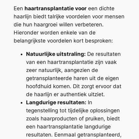
Een
haartransplantatie voor
een dichte
haarlijn biedt talrijke voordelen voor mensen
die hun haargroei willen verbeteren.
Hieronder worden enkele van de
belangrijkste voordelen kort besproken:
Natuurlijke uitstraling:
De resultaten
van een haartransplantatie zijn vaak
zeer natuurlijk, aangezien de
getransplanteerde haren uit de eigen
hoofdhuid komen. Dit zorgt ervoor dat
de haarlijn er authentiek uitziet.
Langdurige resultaten:
In
tegenstelling tot tijdelijke oplossingen
zoals haarproducten of pruiken, biedt
een haartransplantatie langdurige
resultaten. Eenmaal getransplanteerd,