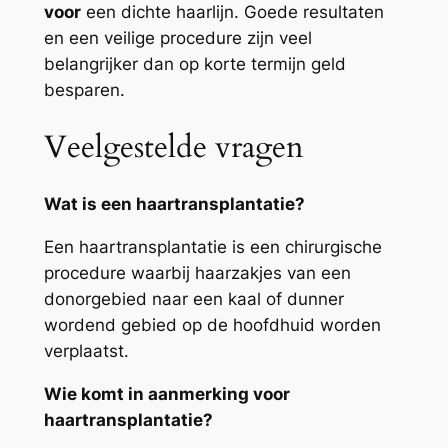
voor
een dichte haarlijn. Goede resultaten
en een veilige procedure zijn veel
belangrijker dan op korte termijn geld
besparen.
Veelgestelde vragen
Wat is een haartransplantatie?
Een haartransplantatie is een chirurgische
procedure waarbij haarzakjes van een
donorgebied naar een kaal of dunner
wordend gebied op de hoofdhuid worden
verplaatst.
Wie komt in aanmerking voor
haartransplantatie?