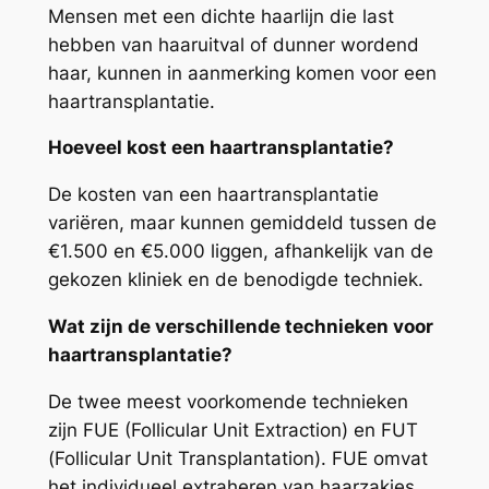
Mensen met een dichte haarlijn die last
hebben van haaruitval of dunner wordend
haar, kunnen in aanmerking komen voor een
haartransplantatie.
Hoeveel kost een haartransplantatie?
De kosten van een haartransplantatie
variëren, maar kunnen gemiddeld tussen de
€1.500 en €5.000 liggen, afhankelijk van de
gekozen kliniek en de benodigde techniek.
Wat zijn de verschillende technieken voor
haartransplantatie?
De twee meest voorkomende technieken
zijn FUE (Follicular Unit Extraction) en FUT
(Follicular Unit Transplantation). FUE omvat
het individueel extraheren van haarzakjes,