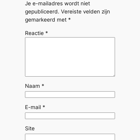
Je e-mailadres wordt niet
gepubliceerd.
Vereiste velden zijn
gemarkeerd met
*
Reactie
*
Naam
*
E-mail
*
Site