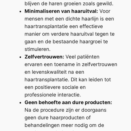
blijven de haren groeien zoals gewild.
Minimaliseren van haaruitval:
Voor
mensen met een dichte haarlijn is een
haartransplantatie een effectieve
manier om verdere haaruitval tegen te
gaan en de bestaande haargroei te
stimuleren.
Zelfvertrouwen:
Veel patiënten
ervaren een toename in zelfvertrouwen
en levenskwaliteit na een
haartransplantatie. Dit kan leiden tot
een positievere sociale en
professionele interactie.
Geen behoefte aan dure producten:
Na de procedure zijn er doorgaans
geen dure haarproducten of
behandelingen meer nodig om de