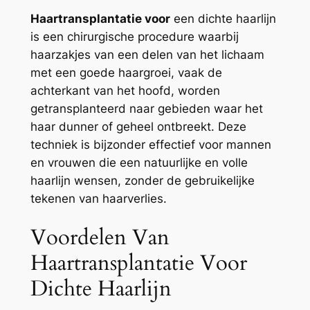
Haartransplantatie voor
een dichte haarlijn
is een chirurgische procedure waarbij
haarzakjes van een delen van het lichaam
met een goede haargroei, vaak de
achterkant van het hoofd, worden
getransplanteerd naar gebieden waar het
haar dunner of geheel ontbreekt. Deze
techniek is bijzonder effectief voor mannen
en vrouwen die een natuurlijke en volle
haarlijn wensen, zonder de gebruikelijke
tekenen van haarverlies.
Voordelen Van
Haartransplantatie Voor
Dichte Haarlijn