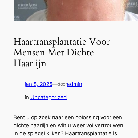
Haartransplantatie Voor
Mensen Met Dichte
Haarlijn
jan 8, 2025
—
admin
door
in
Uncategorized
Bent u op zoek naar een oplossing voor een
dichte haarlijn en wilt u weer vol vertrouwen
in de spiegel kijken? Haartransplantatie is