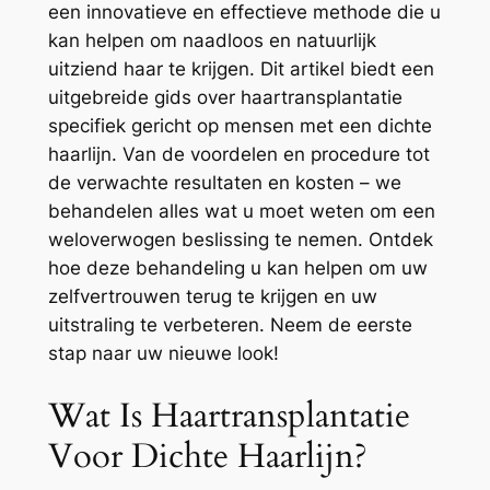
een innovatieve en effectieve methode die u
kan helpen om naadloos en natuurlijk
uitziend haar te krijgen. Dit artikel biedt een
uitgebreide gids over haartransplantatie
specifiek gericht op mensen met een dichte
haarlijn. Van de voordelen en procedure tot
de verwachte resultaten en kosten – we
behandelen alles wat u moet weten om een
weloverwogen beslissing te nemen. Ontdek
hoe deze behandeling u kan helpen om uw
zelfvertrouwen terug te krijgen en uw
uitstraling te verbeteren. Neem de eerste
stap naar uw nieuwe look!
Wat Is Haartransplantatie
Voor Dichte Haarlijn?