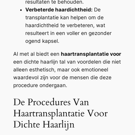
resultaten te behouden.
Verbeterde haardichtheid:
De
transplantatie kan helpen om de
haardichtheid te verbeteren, wat
resulteert in een voller en gezonder
ogend kapsel.
Al met al biedt een
haartransplantatie voor
een dichte haarlijn tal van voordelen die niet
alleen esthetisch, maar ook emotioneel
waardevol zijn voor de mensen die deze
procedure ondergaan.
De Procedures Van
Haartransplantatie Voor
Dichte Haarlijn