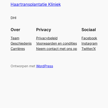
Haartransplantatie Kliniek
DHI
Over
Privacy
Sociaal
Team
Privacybeleid
Facebook
Geschiedenis
Voorwaarden en condities
Instagram
Carrières
Neem contact met ons op
Twitter/X
Ontworpen met
WordPress