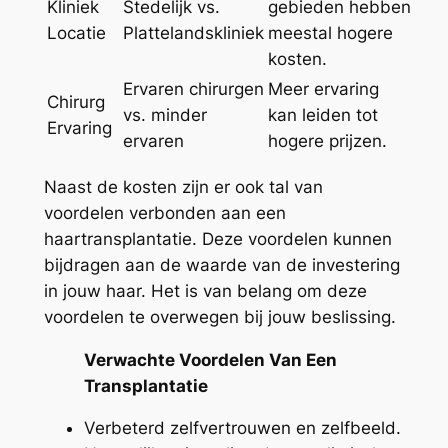
Kliniek
Stedelijk vs.
gebieden hebben
Locatie
Plattelandskliniek
meestal hogere
kosten.
Ervaren chirurgen
Meer ervaring
Chirurg
vs. minder
kan leiden tot
Ervaring
ervaren
hogere prijzen.
Naast de kosten zijn er ook tal van
voordelen verbonden aan een
haartransplantatie. Deze voordelen kunnen
bijdragen aan de waarde van de investering
in jouw haar. Het is van belang om deze
voordelen te overwegen bij jouw beslissing.
Verwachte Voordelen Van Een
Transplantatie
Verbeterd zelfvertrouwen en zelfbeeld.