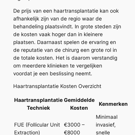
De prijs van een haartransplantatie kan ook
afhankelijk zijn van de regio waar de
behandeling plaatsvindt. In grote steden zijn
de kosten vaak hoger dan in kleinere
plaatsen. Daarnaast spelen de ervaring en
de reputatie van de chirurg een grote rol in
de totale kosten. Het is daarom verstandig
om meerdere klinieken te vergelijken
voordat je een beslissing neemt.
Haartransplantatie Kosten Overzicht
Haartransplantatie
Gemiddelde
Kenmerken
Techniek
Kosten
Minimaal
FUE (Follicular Unit
€3000 –
invasief,
Extraction)
€8000
snelle