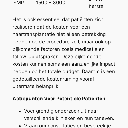
SMP
1500 – 3000
herstel
Het is ook essentieel dat patiënten zich
realiseren dat de kosten voor een
haartransplantatie niet alleen betrekking
hebben op de procedure zelf, maar ook op
bijkomende factoren zoals medicatie en
follow-up afspraken. Deze bijkomende
kosten kunnen soms een aanzienlijke impact
hebben op het totale budget. Daarom is een
gedetailleerde kostenraming vooraf
uitermate belangrijk.
Actiepunten Voor Potentiële Patiënten
:
Voer grondig onderzoek uit naar
verschillende klinieken en hun tarieven.
Vraag om consultaties en bespreek je