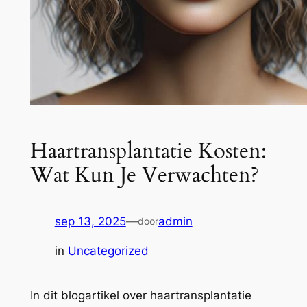
Haartransplantatie Kosten:
Wat Kun Je Verwachten?
sep 13, 2025
—
admin
door
in
Uncategorized
In dit blogartikel over haartransplantatie