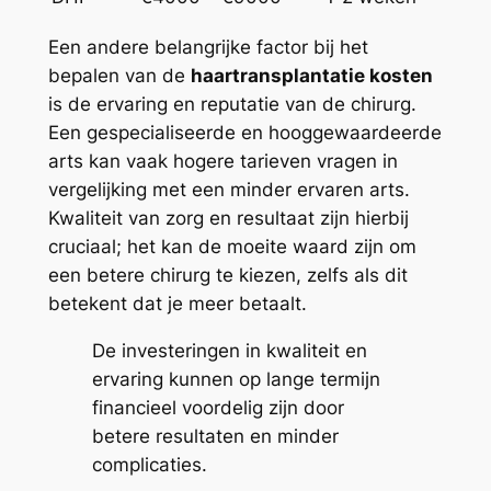
Een andere belangrijke factor bij het
bepalen van de
haartransplantatie kosten
is de ervaring en reputatie van de chirurg.
Een gespecialiseerde en hooggewaardeerde
arts kan vaak hogere tarieven vragen in
vergelijking met een minder ervaren arts.
Kwaliteit van zorg en resultaat zijn hierbij
cruciaal; het kan de moeite waard zijn om
een betere chirurg te kiezen, zelfs als dit
betekent dat je meer betaalt.
De investeringen in kwaliteit en
ervaring kunnen op lange termijn
financieel voordelig zijn door
betere resultaten en minder
complicaties.