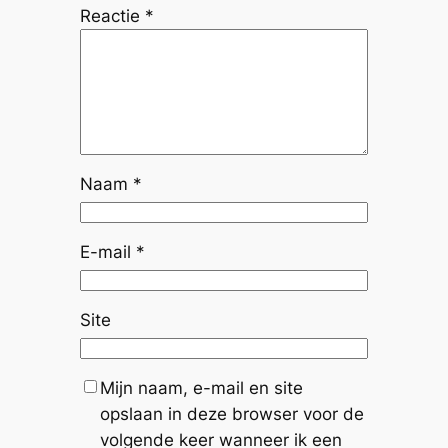
Reactie
*
Naam
*
E-mail
*
Site
Mijn naam, e-mail en site
opslaan in deze browser voor de
volgende keer wanneer ik een