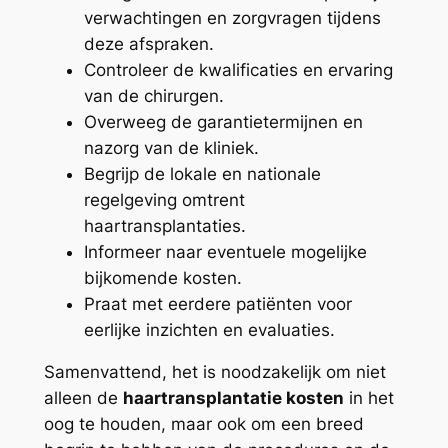
verwachtingen en zorgvragen tijdens
deze afspraken.
Controleer de kwalificaties en ervaring
van de chirurgen.
Overweeg de garantietermijnen en
nazorg van de kliniek.
Begrijp de lokale en nationale
regelgeving omtrent
haartransplantaties.
Informeer naar eventuele mogelijke
bijkomende kosten.
Praat met eerdere patiënten voor
eerlijke inzichten en evaluaties.
Samenvattend, het is noodzakelijk om niet
alleen de
haartransplantatie kosten
in het
oog te houden, maar ook om een breed