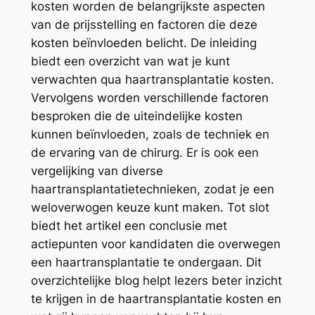
kosten worden de belangrijkste aspecten
van de prijsstelling en factoren die deze
kosten beïnvloeden belicht. De inleiding
biedt een overzicht van wat je kunt
verwachten qua haartransplantatie kosten.
Vervolgens worden verschillende factoren
besproken die de uiteindelijke kosten
kunnen beïnvloeden, zoals de techniek en
de ervaring van de chirurg. Er is ook een
vergelijking van diverse
haartransplantatietechnieken, zodat je een
weloverwogen keuze kunt maken. Tot slot
biedt het artikel een conclusie met
actiepunten voor kandidaten die overwegen
een haartransplantatie te ondergaan. Dit
overzichtelijke blog helpt lezers beter inzicht
te krijgen in de haartransplantatie kosten en