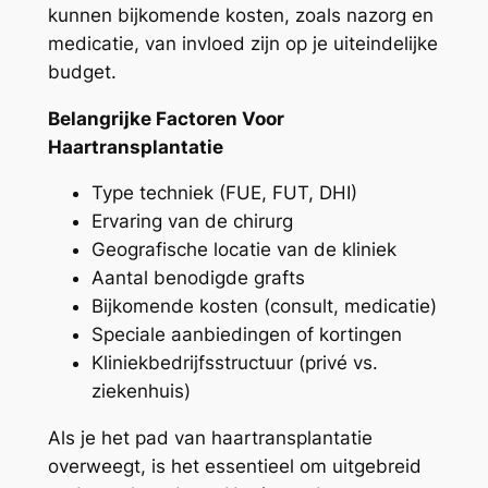
kunnen bijkomende kosten, zoals nazorg en
medicatie, van invloed zijn op je uiteindelijke
budget.
Belangrijke Factoren Voor
Haartransplantatie
Type techniek (FUE, FUT, DHI)
Ervaring van de chirurg
Geografische locatie van de kliniek
Aantal benodigde grafts
Bijkomende kosten (consult, medicatie)
Speciale aanbiedingen of kortingen
Kliniekbedrijfsstructuur (privé vs.
ziekenhuis)
Als je het pad van haartransplantatie
overweegt, is het essentieel om uitgebreid