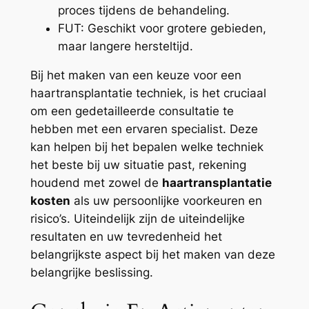
proces tijdens de behandeling.
FUT: Geschikt voor grotere gebieden,
maar langere hersteltijd.
Bij het maken van een keuze voor een
haartransplantatie techniek, is het cruciaal
om een gedetailleerde consultatie te
hebben met een ervaren specialist. Deze
kan helpen bij het bepalen welke techniek
het beste bij uw situatie past, rekening
houdend met zowel de
haartransplantatie
kosten
als uw persoonlijke voorkeuren en
risico’s. Uiteindelijk zijn de uiteindelijke
resultaten en uw tevredenheid het
belangrijkste aspect bij het maken van deze
belangrijke beslissing.