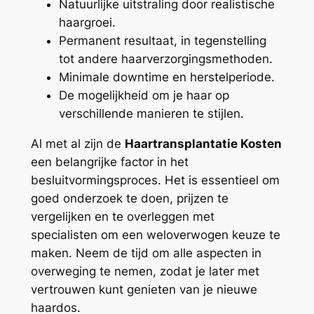
Natuurlijke uitstraling door realistische
haargroei.
Permanent resultaat, in tegenstelling
tot andere haarverzorgingsmethoden.
Minimale downtime en herstelperiode.
De mogelijkheid om je haar op
verschillende manieren te stijlen.
Al met al zijn de
Haartransplantatie Kosten
een belangrijke factor in het
besluitvormingsproces. Het is essentieel om
goed onderzoek te doen, prijzen te
vergelijken en te overleggen met
specialisten om een weloverwogen keuze te
maken. Neem de tijd om alle aspecten in
overweging te nemen, zodat je later met
vertrouwen kunt genieten van je nieuwe
haardos.