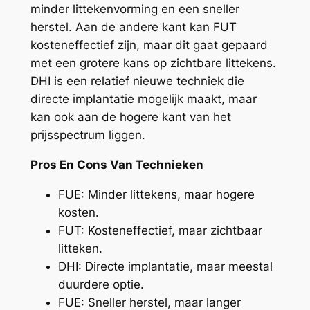
minder littekenvorming en een sneller
herstel. Aan de andere kant kan FUT
kosteneffectief zijn, maar dit gaat gepaard
met een grotere kans op zichtbare littekens.
DHI is een relatief nieuwe techniek die
directe implantatie mogelijk maakt, maar
kan ook aan de hogere kant van het
prijsspectrum liggen.
Pros En Cons Van Technieken
FUE: Minder littekens, maar hogere
kosten.
FUT: Kosteneffectief, maar zichtbaar
litteken.
DHI: Directe implantatie, maar meestal
duurdere optie.
FUE: Sneller herstel, maar langer