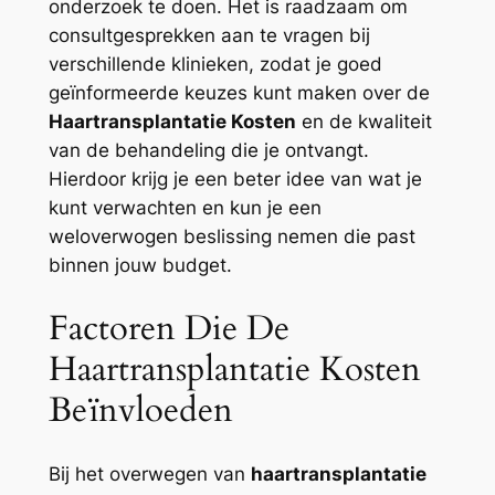
onderzoek te doen. Het is raadzaam om
consultgesprekken aan te vragen bij
verschillende klinieken, zodat je goed
geïnformeerde keuzes kunt maken over de
Haartransplantatie Kosten
en de kwaliteit
van de behandeling die je ontvangt.
Hierdoor krijg je een beter idee van wat je
kunt verwachten en kun je een
weloverwogen beslissing nemen die past
binnen jouw budget.
Factoren Die De
Haartransplantatie Kosten
Beïnvloeden
Bij het overwegen van
haartransplantatie