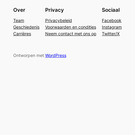
Over
Privacy
Sociaal
Team
Privacybeleid
Facebook
Geschiedenis
Voorwaarden en condities
Instagram
Carrières
Neem contact met ons op
Twitter/X
Ontworpen met
WordPress