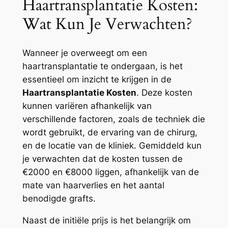
Haartransplantatie Kosten:
Wat Kun Je Verwachten?
Wanneer je overweegt om een
haartransplantatie te ondergaan, is het
essentieel om inzicht te krijgen in de
Haartransplantatie Kosten
. Deze kosten
kunnen variëren afhankelijk van
verschillende factoren, zoals de techniek die
wordt gebruikt, de ervaring van de chirurg,
en de locatie van de kliniek. Gemiddeld kun
je verwachten dat de kosten tussen de
€2000 en €8000 liggen, afhankelijk van de
mate van haarverlies en het aantal
benodigde grafts.
Naast de initiële prijs is het belangrijk om