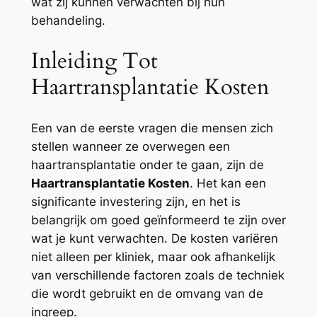
wat zij kunnen verwachten bij hun
behandeling.
Inleiding Tot
Haartransplantatie Kosten
Een van de eerste vragen die mensen zich
stellen wanneer ze overwegen een
haartransplantatie onder te gaan, zijn de
Haartransplantatie Kosten
. Het kan een
significante investering zijn, en het is
belangrijk om goed geïnformeerd te zijn over
wat je kunt verwachten. De kosten variëren
niet alleen per kliniek, maar ook afhankelijk
van verschillende factoren zoals de techniek
die wordt gebruikt en de omvang van de
ingreep.