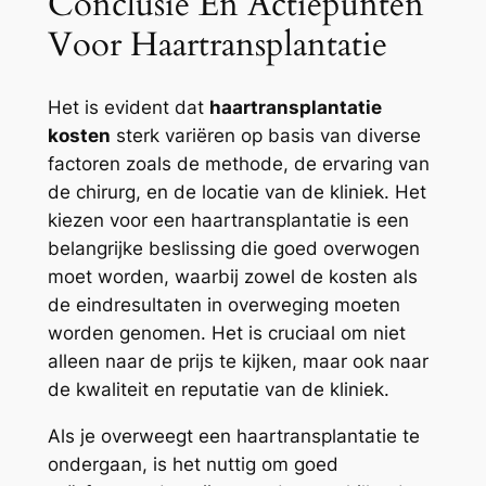
Conclusie En Actiepunten
Voor Haartransplantatie
Het is evident dat
haartransplantatie
kosten
sterk variëren op basis van diverse
factoren zoals de methode, de ervaring van
de chirurg, en de locatie van de kliniek. Het
kiezen voor een haartransplantatie is een
belangrijke beslissing die goed overwogen
moet worden, waarbij zowel de kosten als
de eindresultaten in overweging moeten
worden genomen. Het is cruciaal om niet
alleen naar de prijs te kijken, maar ook naar
de kwaliteit en reputatie van de kliniek.
Als je overweegt een haartransplantatie te
ondergaan, is het nuttig om goed