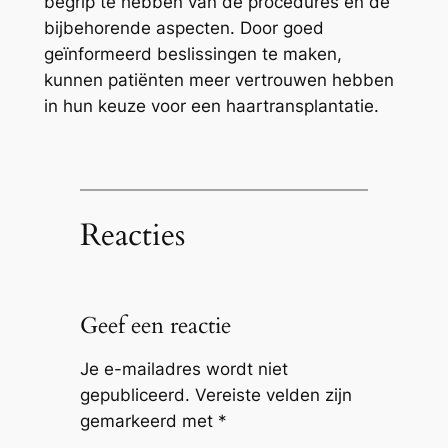
begrip te hebben van de procedures en de
bijbehorende aspecten. Door goed
geïnformeerd beslissingen te maken,
kunnen patiënten meer vertrouwen hebben
in hun keuze voor een haartransplantatie.
Reacties
Geef een reactie
Je e-mailadres wordt niet
gepubliceerd.
Vereiste velden zijn
gemarkeerd met
*