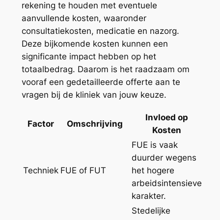
rekening te houden met eventuele
aanvullende kosten, waaronder
consultatiekosten, medicatie en nazorg.
Deze bijkomende kosten kunnen een
significante impact hebben op het
totaalbedrag. Daarom is het raadzaam om
vooraf een gedetailleerde offerte aan te
vragen bij de kliniek van jouw keuze.
Invloed op
Factor
Omschrijving
Kosten
FUE is vaak
duurder wegens
Techniek
FUE of FUT
het hogere
arbeidsintensieve
karakter.
Stedelijke