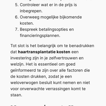
Controleer wat er in de prijs is
inbegrepen.
Overweeg mogelijke bijkomende
kosten.
Bespreek betalingsopties en
financieringsplannen.
Tot slot is het belangrijk om te benadrukken
dat
haartransplantatie kosten
een
investering zijn in je zelfvertrouwen en
welzijn. Het is essentieel om goed
geïnformeerd te zijn over alle factoren die
de kosten drukken, zodat je een
weloverwogen besluit kunt nemen en niet
voor onverwachte verrassingen komt te
staan.