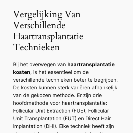
Vergelijking Van
Verschillende
Haartransplantatie
Technieken
Bij het overwegen van
haartransplantatie
kosten
, is het essentieel om de
verschillende technieken beter te begrijpen.
De kosten kunnen sterk variëren afhankelijk
van de gekozen methode. Er zijn drie
hoofdmethode voor haartransplantatie:
Follicular Unit Extraction (FUE), Follicular
Unit Transplantation (FUT) en Direct Hair
Implantation (DHI). Elke techniek heeft zijn