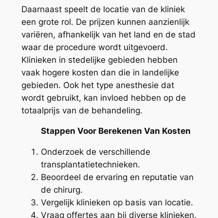
Daarnaast speelt de locatie van de kliniek
een grote rol. De prijzen kunnen aanzienlijk
variëren, afhankelijk van het land en de stad
waar de procedure wordt uitgevoerd.
Klinieken in stedelijke gebieden hebben
vaak hogere kosten dan die in landelijke
gebieden. Ook het type anesthesie dat
wordt gebruikt, kan invloed hebben op de
totaalprijs van de behandeling.
Stappen Voor Berekenen Van Kosten
Onderzoek de verschillende
transplantatietechnieken.
Beoordeel de ervaring en reputatie van
de chirurg.
Vergelijk klinieken op basis van locatie.
Vraag offertes aan bij diverse klinieken.