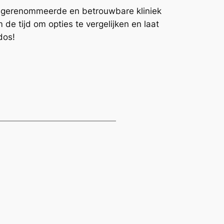
en gerenommeerde en betrouwbare kliniek
de tijd om opties te vergelijken en laat
dos!