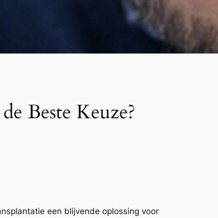
 de Beste Keuze?
nsplantatie een blijvende oplossing voor