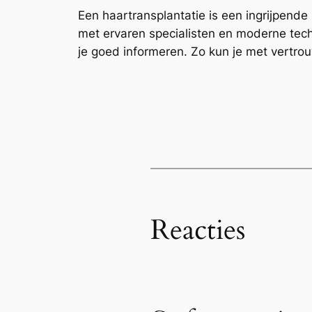
Een haartransplantatie is een ingrijpend
met ervaren specialisten en moderne techn
je goed informeren. Zo kun je met vertrou
Reacties