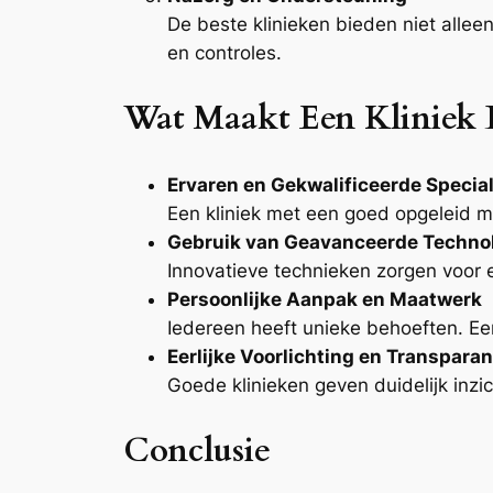
De beste klinieken bieden niet alle
en controles.
Wat Maakt Een Kliniek 
Ervaren en Gekwalificeerde Specia
Een kliniek met een goed opgeleid m
Gebruik van Geavanceerde Techno
Innovatieve technieken zorgen voor e
Persoonlijke Aanpak en Maatwerk
Iedereen heeft unieke behoeften. Een
Eerlijke Voorlichting en Transparan
Goede klinieken geven duidelijk inzic
Conclusie